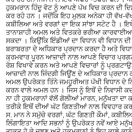
ਹੁਕਮਰਾਨ ਹਿੰਦੂ ਵੋਟ ਨੂੰ ਆਪਣੇ ਪੱਖ ਵਿਚ ਕਰਨ ਦੀ
ਕਰ ਰਹੇ ਹਨ । ਜਦੋਂਕਿ ਇਹ ਮੁਲਕ ਅਨੇਕਾ ਹੀ ਵੱਖ-ਵੱਖ
ਕਬੀਲਿਆ ਅਤੇ ਵਰਗਾਂ ਦਾ ਇਕ ਸਾਂਝਾ ਸਟੇਟ ਹੈ । ਇਥੇ
ਤਾਨਾਸ਼ਾਹੀ ਅਮਲ ਅਤੇ ਵਿਤਕਰੇ ਭਰੀਆ ਕਾਰਵਾਈਆ ਨ
ਸਕਦਾ । ਕਿਉਂਕਿ ਇੰਡੀਆਂ ਦਾ ਵਿਧਾਨ ਵੀ ਵਿਧਾਨ ਦੀ ਧ
ਬਰਾਬਰਤਾ ਦੇ ਅਧਿਕਾਰ ਪ੍ਰਦਾਨ ਕਰਦਾ ਹੈ ਅਤੇ ਵਿਧਾ
ਕ੍ਰਮਵਾਰ ਪੂਰਨ ਆਜ਼ਾਦੀ ਨਾਲ ਆਪਣੇ ਵਿਚਾਰ ਪ੍ਰਗ
ਰੋਸ਼ ਵਿਖਾਵੇ ਕਰਨ ਅਤੇ ਆਪਣੇ ਵਿਚਾਰਾਂ ਨੂੰ ਪ੍ਰਗਟਾਉਣ 
ਆਜ਼ਾਦੀ ਨਾਲ ਜਿੰਦਗੀ ਜਿਊਂਣ ਦੇ ਅਧਿਕਾਰ ਪ੍ਰਦਾਨ ਕ
ਅਮਲ ਉਪਰੋਕਤ ਤਿੰਨੇ ਜਮਹੂਰੀਅਤ ਪੱਖੀ ਵਿਧਾਨ ਦੇ ਨਿਯ
ਕਰਨ ਵਾਲੇ ਅਮਲ ਹਨ । ਜਿਸ ਨੂੰ ਇਥੋਂ ਦੇ ਨਿਵਾਸੀ ਕਦ
ਨਾ ਹੀ ਹੁਕਮਰਾਨਾਂ ਵੱਲੋਂ ਗੋਲੀਆਂ ਮਾਰਨ, ਮਨੁੱਖਤਾ ਦ
ਤਰੀਕੇ ਇਥੋਂ ਦੀਆਂ ਘੱਟ ਗਿਣਤੀਆਂ ਨਾਲ ਵਿਵਹਾਰ ਕਰ
ਸ. ਮਾਨ ਨੇ ਸਮੁੱਚੇ ਵਰਗਾਂ, ਘੱਟ ਗਿਣਤੀ ਕੌਮਾਂ, ਕ
ਲਿੰਗਾਇਤਾ ਆਦਿ ਸਭਨਾਂ ਨੂੰ ਉਪਰੋਕਤ ਨਵੇਂ ਆਏ ਮਨੁੱਖਤ
ਤਾਕਤ ਹੋ ਕੇ ਜੂਝਣ ਅਤੇ ਹੁਕਮਰਾਨਾਂ ਨੂੰ ਇਹ ਕਾਲੇ ਕਾਨੂ