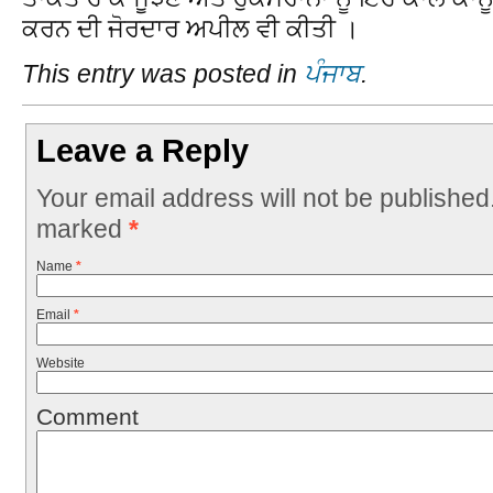
ਕਰਨ ਦੀ ਜੋਰਦਾਰ ਅਪੀਲ ਵੀ ਕੀਤੀ ।
This entry was posted in
ਪੰਜਾਬ
.
Leave a Reply
Your email address will not be published
marked
*
Name
*
Email
*
Website
Comment