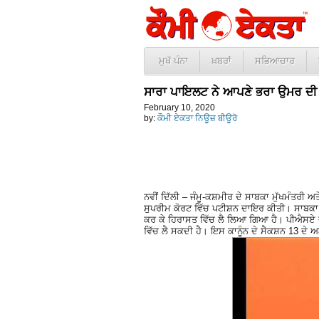
ਮੁਖੱ ਪੰਨਾ
ਖ਼ਬਰਾਂ
ਸਭਿਆਚਾਰ
ਸਾਰਾ ਪਾਇਲਟ ਨੇ ਆਪਣੇ ਭਰਾ ਉਮਰ ਦੀ 
February 10, 2020
by:
ਕੌਮੀ ਏਕਤਾ ਨਿਊਜ਼ ਬੀਊਰੋ
ਨਵੀਂ ਦਿੱਲੀ – ਜੰਮੂ-ਕਸ਼ਮੀਰ ਦੇ ਸਾਬਕਾ ਮੁੱਖਮੰਤਰੀ ਅ
ਸੁਪਰੀਮ ਕੋਰਟ ਵਿੱਚ ਪਟੀਸ਼ਨ ਦਾਇਰ ਕੀਤੀ। ਸਾਬਕਾ ਮ
ਕਰ ਕੇ ਹਿਰਾਸਤ ਵਿੱਚ ਲੈ ਲਿਆ ਗਿਆ ਹੈ। ਪੀਐਸਏ ਦੇ
ਵਿੱਚ ਲੈ ਸਕਦੀ ਹੈ। ਇਸ ਕਾਨੂੰਨ ਦੇ ਸੈਕਸ਼ਨ 13 ਦੇ