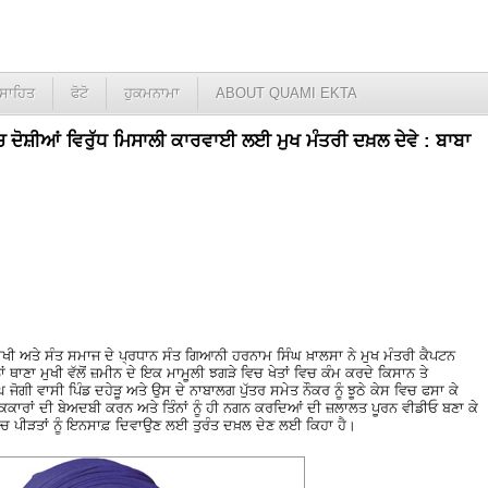
ਸਾਹਿਤ
ਫੋਟੋ
ਹੁਕਮਨਾਮਾ
ABOUT QUAMI EKTA
ਚ ਦੋਸ਼ੀਆਂ ਵਿਰੁੱਧ ਮਿਸਾਲੀ ਕਾਰਵਾਈ ਲਈ ਮੁਖ ਮੰਤਰੀ ਦਖ਼ਲ ਦੇਵੇ : ਬਾਬਾ
ਖੀ ਅਤੇ ਸੰਤ ਸਮਾਜ ਦੇ ਪ੍ਰਧਾਨ ਸੰਤ ਗਿਆਨੀ ਹਰਨਾਮ ਸਿੰਘ ਖ਼ਾਲਸਾ ਨੇ ਮੁਖ ਮੰਤਰੀ ਕੈਪਟਨ
ਂ ਥਾਣਾ ਮੁਖੀ ਵੱਲੋਂ ਜ਼ਮੀਨ ਦੇ ਇਕ ਮਾਮੂਲੀ ਝਗੜੇ ਵਿਚ ਖੇਤਾਂ ਵਿਚ ਕੰਮ ਕਰਦੇ ਕਿਸਾਨ ਤੇ
ੋਗੀ ਵਾਸੀ ਪਿੰਡ ਦਹੇੜੂ ਅਤੇ ਉਸ ਦੇ ਨਾਬਾਲਗ ਪੁੱਤਰ ਸਮੇਤ ਨੌਕਰ ਨੂੰ ਝੂਠੇ ਕੇਸ ਵਿਚ ਫਸਾ ਕੇ
ਂ ਕਕਾਰਾਂ ਦੀ ਬੇਅਦਬੀ ਕਰਨ ਅਤੇ ਤਿੰਨਾਂ ਨੂੰ ਹੀ ਨਗਨ ਕਰਦਿਆਂ ਦੀ ਜ਼ਲਾਲਤ ਪੂਰਨ ਵੀਡੀਓ ਬਣਾ ਕੇ
‘ਚ ਪੀੜਤਾਂ ਨੂੰ ਇਨਸਾਫ਼ ਦਿਵਾਉਣ ਲਈ ਤੁਰੰਤ ਦਖ਼ਲ ਦੇਣ ਲਈ ਕਿਹਾ ਹੈ।