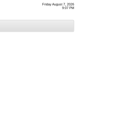
Friday August 7, 2026
9:07 PM