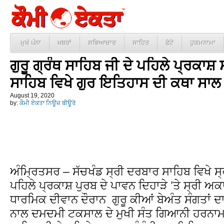
ਮੁਖੱ ਪੰਨਾ
ਖ਼ਬਰਾਂ
ਸਭਿਆਚਾਰ
ਸਾਹਿਤ
ਫੋਟੋ
ਹੁਕਮਨਾਮਾ
ਗੁਰੂ ਗ੍ਰੰਥ ਸਾਹਿਬ ਜੀ ਦੇ ਪਹਿਲੇ ਪ੍ਰਕਾ
ਸਾਹਿਬ ਵਿਖੇ ਗੁਰ ਇਤਿਹਾਸ ਦੀ ਕਥਾ ਸਾਲ ’
August 19, 2020
by:
ਕੌਮੀ ਏਕਤਾ ਨਿਊਜ਼ ਬੀਊਰੋ
ਅੰਮ੍ਰਿਤਸਰ – ਸੱਚਖੰਡ ਸ੍ਰੀ ਦਰਬਾਰ ਸਾਹਿਬ ਵਿਖੇ ਸ੍ਰੀ
ਪਹਿਲੇ ਪ੍ਰਕਾਸ਼ ਪੁਰਬ ਦੇ ਪਾਵਨ ਦਿਹਾੜੇ ’ਤੇ ਸ੍ਰੀ 
ਧਾਰਮਿਕ ਦੀਵਾਨ ਦੌਰਾਨ ਗੁਰੂ ਕੀਆਂ ਬੇਅੰਤ ਸੰਗਤਾਂ ਦ
ਨਾਲ ਦਮਦਮੀ ਟਕਸਾਲ ਦੇ ਮੁਖੀ ਸੰਤ ਗਿਆਨੀ ਹਰਨਾਮ ਸਿ