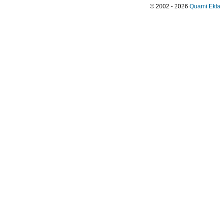
© 2002 - 2026
Quami Ekta