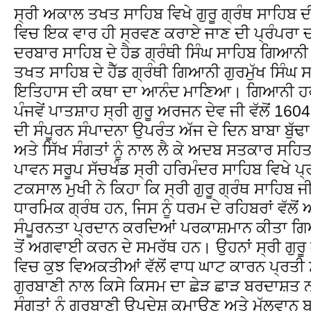
ਸ੍ਰੀ ਅਕਾਲ ਤਖਤ ਸਾਹਿਬ ਵਿਖੇ ਗੁਰੂ ਗ੍ਰੰਥ ਸਾਹਿਬ 
ਵਿਚ ਇਕ ਵਾਰ ਹੀ ਸ੍ਰਵਣ ਕਰਾਏ ਜਾਣ ਦੀ ਪ੍ਰੰਪਰਾ ਚ
ਦਰਬਾਰ ਸਾਹਿਬ ਦੇ ਹੈਡ ਗ੍ਰੰਥੀ ਸਿੰਘ ਸਾਹਿਬ ਗਿਆਨ
ਤਖਤ ਸਾਹਿਬ ਦੇ ਹੈੱਡ ਗ੍ਰੰਥੀ ਗਿਆਨੀ ਗੁਰਮੁੱਖ ਸਿੰਘ ਸ
ਇਤਿਹਾਸ ਦੀ ਕਥਾ ਦਾ ਆਨੰਦ ਮਾਣਿਆ। ਗਿਆਨੀ ਹਰਨ
ਪੰਜਵੇਂ ਪਾਤਸ਼ਾਹ ਸ੍ਰੀ ਗੁਰੂ ਅਰਜਨ ਦੇਵ ਜੀ ਵੱਲੋਂ 1604
ਦੀ ਸੰਪੂਰਨ ਸੰਪਾਦਨਾ ਉਪਰੰਤ ਅੱਜ ਦੇ ਦਿਨ ਬਾਬਾ ਬੁੱਢਾ 
ਅਤੇ ਸਿੱਖ ਸੰਗਤਾਂ ਨੂੰ ਨਾਲ ਲੈ ਕੇ ਅਦਬ ਸਤਕਾਰ ਸਹਿਤ 
ਪਾਵਨ ਸਰੂਪ ਸੱਚਖੰਡ ਸ੍ਰੀ ਹਰਿਮੰਦਰ ਸਾਹਿਬ ਵਿਖੇ
ਟਕਸਾਲ ਮੁਖੀ ਨੇ ਕਿਹਾ ਕਿ ਸ੍ਰੀ ਗੁਰੂ ਗ੍ਰੰਥ ਸਾਹਿਬ
ਧਾਰਮਿਕ ਗ੍ਰੰਥ ਹਨ, ਜਿਸ ਨੂੰ ਧਰਮ ਦੇ ਰਹਿਬਰਾਂ ਵੱਲੋ
ਸੰਪੂਰਨਤਾ ਪ੍ਰਦਾਨ ਕਰਦਿਆਂ ਪਰਕਾਸ਼ਮਾਨ ਕੀਤਾ ਗਿਆ
ਤੋਂ ਅਗਵਾਈ ਕਰਨ ਦੇ ਸਮਰੱਥ ਹਨ। ਉਹਨਾਂ ਸ੍ਰੀ ਗੁਰੂ 
ਵਿਚ ਕੁਝ ਵਿਅਕਤੀਆਂ ਵੱਲੋਂ ਵਾਧ ਘਾਟ ਕਾਰਨ ਪ੍ਰਤੀ ਸੰ
ਗੁਰਬਾਣੀ ਨਾਲ ਕਿਸੇ ਕਿਸਮ ਦਾ ਛੇੜ ਛਾੜ ਬਰਦਾਸ਼ਤ ਨ
ਸੰਗਤਾਂ ਨੂੰ ਗੁਰਬਾਣੀ ਉਪਦੇਸ਼ ਕਮਾਉਣ ਅਤੇ ਮੁੱਲਵਾਨ 