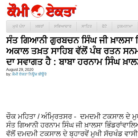
ਮੁਖੱ ਪੰਨਾ
ਖ਼ਬਰਾਂ
ਸਭਿਆਚਾਰ
ਸਾਹਿਤ
ਫੋਟੋ
ਹੁਕਮਨਾਮਾ
ਸੰਤ ਗਿਆਨੀ ਗੁਰਬਚਨ ਸਿੰਘ ਜੀ ਖ਼ਾਲਸਾ ਭਿੰ
ਅਕਾਲ ਤਖ਼ਤ ਸਾਹਿਬ ਵੱਲੋਂ ਪੰਥ ਰਤਨ ਸਨਮ
ਦਾ ਸਵਾਗਤ ਹੈ : ਬਾਬਾ ਹਰਨਾਮ ਸਿੰਘ ਖ਼ਾਲ
August 29, 2020
by:
ਕੌਮੀ ਏਕਤਾ ਨਿਊਜ਼ ਬੀਊਰੋ
ਚੌਕ ਮਹਿਤਾ / ਅੰਮ੍ਰਿਤਸਰ - ਦਮਦਮੀ ਟਕਸਾਲ ਦੇ ਮੁਖ
ਸੰਤ ਗਿਆਨੀ ਹਰਨਾਮ ਸਿੰਘ ਜੀ ਖ਼ਾਲਸਾ ਭਿੰਡਰਾਂਵਾਲਿ
ਵੱਲੋਂ ਦਮਦਮੀ ਟਕਸਾਲ ਦੇ ਬ੍ਹਾਰਵੇਂ ਮੁਖੀ ਸੱਚਖੰਡ ਵਾ