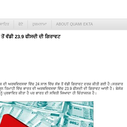
ਸਾਹਿਤ
ਫੋਟੋ
ਹੁਕਮਨਾਮਾ
ABOUT QUAMI EKTA
 ਤੋਂ ਵੱਡੀ 23.9 ਫੀਸਦੀ ਦੀ ਗਿਰਾਵਟ
ੇਸ਼ ਦੀ ਅਰਥਵਿਵਸਥਾ ਵਿੱਚ 24 ਸਾਲ ਵਿੱਚ ਸੱਭ ਤੋਂ ਵੱਡੀ ਗਿਰਾਵਟ ਦਰਜ਼ ਕੀਤੀ ਗਈ ਹੈ।ਸਰਕਾਰ
ੋਂ ਜੂਨ ਤਿਮਾਹੀ ਵਿੱਚ ਭਾਰਤ ਦੀ ਅਰਥਵਿਵਸਥਾ ਵਿੱਚ 23.9 ਫੀਸਦੀ ਦੀ ਗਿਰਾਵਟ ਆਈ ਹੈ। ਬੇਸੱਕ
 ਨੂੰ ਪ੍ਰਭਾਵਿਤ ਕੀਤਾ ਹੈ ਪਰ ਭਾਰਤ ਦੀ ਸਥਿਤੀ ਜਿਆਦਾ ਹੀ ਚਿੰਤਾਜਨਕ ਹੈ।