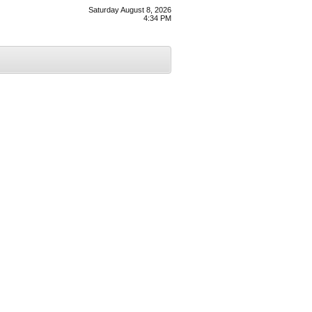
Saturday August 8, 2026
4:34 PM