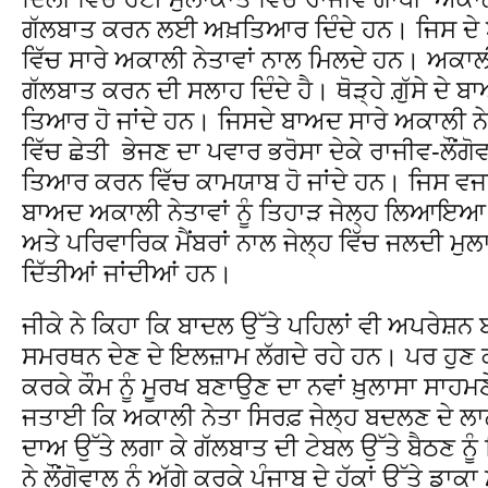
ਗੱਲਬਾਤ ਕਰਨ ਲਈ ਅਖ਼ਤਿਆਰ ਦਿੰਦੇ ਹਨ। ਜਿਸ ਦੇ ਬ
ਵਿੱਚ ਸਾਰੇ ਅਕਾਲੀ ਨੇਤਾਵਾਂ ਨਾਲ ਮਿਲਦੇ ਹਨ। ਅਕਾਲੀ ਨ
ਗੱਲਬਾਤ ਕਰਨ ਦੀ ਸਲਾਹ ਦਿੰਦੇ ਹੈ। ਥੋੜ੍ਹੇ ਗ਼ੁੱਸੇ ਦੇ
ਤਿਆਰ ਹੋ ਜਾਂਦੇ ਹਨ। ਜਿਸਦੇ ਬਾਅਦ ਸਾਰੇ ਅਕਾਲੀ ਨੇਤਾ
ਵਿੱਚ ਛੇਤੀ ਭੇਜਣ ਦਾ ਪਵਾਰ ਭਰੋਸਾ ਦੇਕੇ ਰਾਜੀਵ-ਲੌਂਗੋ
ਤਿਆਰ ਕਰਨ ਵਿੱਚ ਕਾਮਯਾਬ ਹੋ ਜਾਂਦੇ ਹਨ। ਜਿਸ ਵਜਾ 
ਬਾਅਦ ਅਕਾਲੀ ਨੇਤਾਵਾਂ ਨੂੰ ਤਿਹਾੜ ਜੇਲ੍ਹ ਲਿਆਇਆ ਜ
ਅਤੇ ਪਰਿਵਾਰਿਕ ਮੈਂਬਰਾਂ ਨਾਲ ਜੇਲ੍ਹ ਵਿੱਚ ਜਲਦੀ ਮੁਲ
ਦਿੱਤੀਆਂ ਜਾਂਦੀਆਂ ਹਨ।
ਜੀਕੇ ਨੇ ਕਿਹਾ ਕਿ ਬਾਦਲ ਉੱਤੇ ਪਹਿਲਾਂ ਵੀ ਅਪਰੇਸ਼ਨ ਬਲ਼
ਸਮਰਥਨ ਦੇਣ ਦੇ ਇਲਜ਼ਾਮ ਲੱਗਦੇ ਰਹੇ ਹਨ। ਪਰ ਹੁਣ ਕਾ
ਕਰਕੇ ਕੌਮ ਨੂੰ ਮੂਰਖ ਬਣਾਉਣ ਦਾ ਨਵਾਂ ਖ਼ੁਲਾਸਾ ਸਾਹਮ
ਜਤਾਈ ਕਿ ਅਕਾਲੀ ਨੇਤਾ ਸਿਰਫ਼ ਜੇਲ੍ਹ ਬਦਲਣ ਦੇ ਲਾਲ
ਦਾਅ ਉੱਤੇ ਲਗਾ ਕੇ ਗੱਲਬਾਤ ਦੀ ਟੇਬਲ ਉੱਤੇ ਬੈਠਣ ਨੂ
ਨੇ ਲੌਂਗੋਵਾਲ ਨੂੰ ਅੱਗੇ ਕਰਕੇ ਪੰਜਾਬ ਦੇ ਹੱਕਾਂ ਉੱਤੇ ਡਾਕ