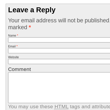
Leave a Reply
Your email address will not be published
marked
*
Name
*
Email
*
Website
Comment
You may use these
HTML
tags and attribut