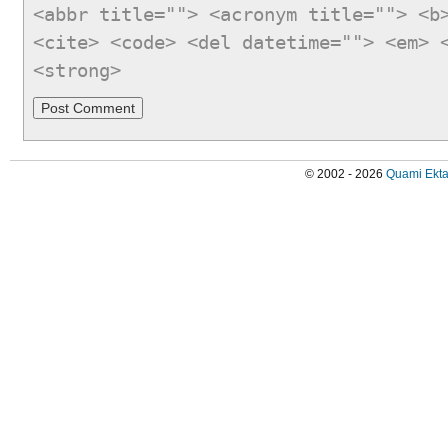
<abbr title=""> <acronym title=""> <b
<cite> <code> <del datetime=""> <em> 
<strong>
© 2002 - 2026
Quami Ekta