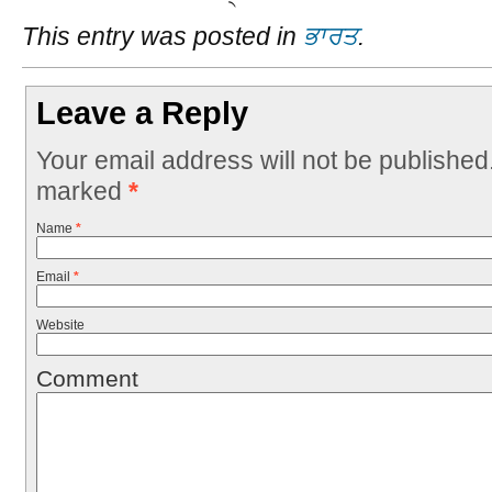
This entry was posted in
ਭਾਰਤ
.
Leave a Reply
Your email address will not be published
marked
*
Name
*
Email
*
Website
Comment