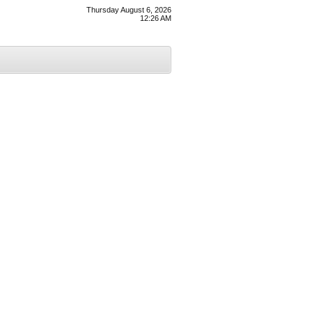
Thursday August 6, 2026
12:26 AM