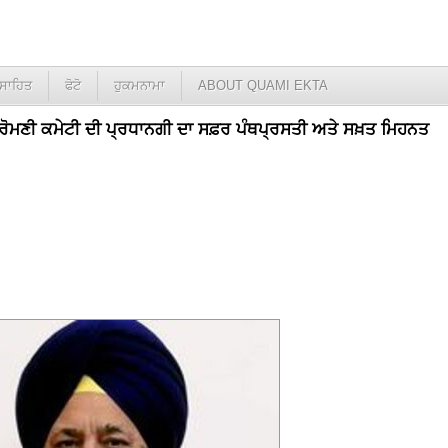
ਸਾਹਿਤ
ਫੋਟੋ
ਹੁਕਮਨਾਮਾ
ABOUT QUAMI EKTA
ਸ਼੍ਰੋਮਣੀ ਕਮੇਟੀ ਦੀ ਪ੍ਰਧਾਨਗੀ ਦਾ ਸਫ਼ਰ ਪੰਥਪ੍ਰਸਤੀ ਅਤੇ ਸਖ਼ਤ ਮਿਹਨਤ