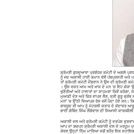
ਸ਼੍ਰੋਮਣੀ ਗੁਰਦੁਆਰਾ ਪ੍ਰਬੰਧਕ ਕਮੇਟੀ ਦੇ ਅਗਲੇ ਪ੍ਰਧਾ
ਨੂੰ ਜਦ ਅਕਾਲੀ ਹਾਈ ਕਮਾਨ ਵੱਲੋਂ ਪੰਥਪ੍ਰਸਤੀ ਅਤੇ ਪਾ
ਤਾਂ ਸ਼੍ਰੋਮਣੀ ਕਮੇਟੀ ਮੈਂਬਰਾਨ ਨੇ ਉਸ ਦੀ ਸ਼੍ਰੋਮਣੀ
। ਉਸ ਵਕਤ ਆਮ ਅਤੇ ਖ਼ਾਸ ਦੇ ਮਨ ’ਚ ਇਹ ਸ਼ੰਕਾ ਉਤਪ
ਚੁਣੌਤੀਆਂ ਅਤੇ ਹਾਲਾਤਾਂ ਦਾ ਸਾਹਮਣਾ ਕਿਵੇਂ ਕਰੇਗਾ, ਜ
ਮੁਆਫ਼ੀ ਦੇਣ ਅਤੇ ਫਿਰ ਵਾਪਸ ਲੈਣ, ਸ੍ਰੀ ਗੁਰੂ ਗ੍ਰੰਥ 
ਮਨਾਂ ’ਚ ਉੱਠੀ ਵਿਆਪਕ ਰੋਸ ਵਜੋਂ ਪੈਦਾ ਹੋਏ ਸਨ। ਕਿਉ
ਬਾਵਜੂਦ ਵੀ ਆਪ ਨੂੰ ਮੋਹਰਲੀ ਕਤਾਰ ਦੇ ਕੱਦਾਵਰ ਆਗੂਆ
ਭਾਈ ਗੋਬਿੰਦ ਸਿੰਘ ਲੌਂਗੋਵਾਲ ਦੀ ਸਿਆਸੀ ਕਾਰਜਸ਼ੈਲੀ
ਅਕਾਲੀ ਦਲ ਅਤੇ ਸ਼੍ਰੋਮਣੀ ਕਮੇਟੀ ਨੂੰ ਦਰਪੇਸ਼ ਦੁਸ
ਆਪ ਦਾ ਬਚਪਨ ਸ਼੍ਰੋਮਣੀ ਅਕਾਲੀ ਦਲ ਦੇ ਮਰਹੂਮ ਪ੍ਰ
ਕੇਵਲ ਉਨ੍ਹਾਂ ਨਿੱਘ ਮਾਣਿਆ ਸਗੋਂ ਬਤੌਰ ਇਕ ਸਹਾਇ