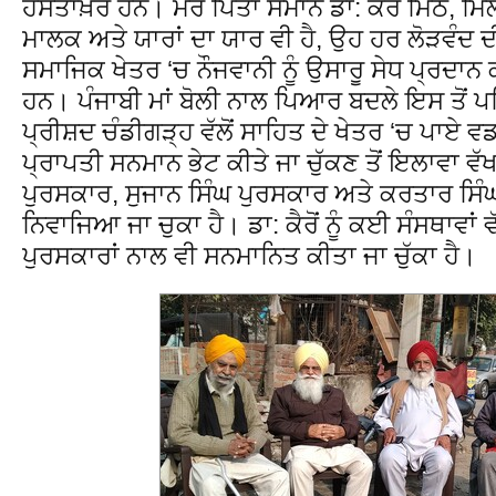
ਹਸਤਾਖ਼ਰ ਹਨ। ਮੇਰੇ ਪਿਤਾ ਸਮਾਨ ਡਾ: ਕੈਰੋਂ ਮਿੱਠੇ, ਮਿ
ਮਾਲਕ ਅਤੇ ਯਾਰਾਂ ਦਾ ਯਾਰ ਵੀ ਹੈ, ਉਹ ਹਰ ਲੋੜਵੰਦ
ਸਮਾਜਿਕ ਖੇਤਰ ‘ਚ ਨੌਜਵਾਨੀ ਨੂੰ ਉਸਾਰੂ ਸੇਧ ਪ੍ਰਦਾ
ਹਨ। ਪੰਜਾਬੀ ਮਾਂ ਬੋਲੀ ਨਾਲ ਪਿਆਰ ਬਦਲੇ ਇਸ ਤੋਂ ਪਹਿਲਾ
ਪ੍ਰੀਸ਼ਦ ਚੰਡੀਗੜ੍ਹ ਵੱਲੋਂ ਸਾਹਿਤ ਦੇ ਖੇਤਰ ‘ਚ ਪਾਏ
ਪ੍ਰਾਪਤੀ ਸਨਮਾਨ ਭੇਟ ਕੀਤੇ ਜਾ ਚੁੱਕਣ ਤੋਂ ਇਲਾਵਾ ਵੱ
ਪੁਰਸਕਾਰ, ਸੁਜਾਨ ਸਿੰਘ ਪੁਰਸਕਾਰ ਅਤੇ ਕਰਤਾਰ ਸਿ
ਨਿਵਾਜਿਆ ਜਾ ਚੁਕਾ ਹੈ। ਡਾ: ਕੈਰੋਂ ਨੂੰ ਕਈ ਸੰਸਥਾਵਾਂ
ਪੁਰਸਕਾਰਾਂ ਨਾਲ ਵੀ ਸਨਮਾਨਿਤ ਕੀਤਾ ਜਾ ਚੁੱਕਾ ਹੈ।