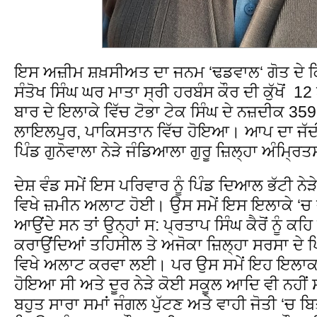
ਇਸ ਅਜ਼ੀਮ ਸ਼ਖ਼ਸੀਅਤ ਦਾ ਜਨਮ ‘ਢਡਵਾਲ‘ ਗੋਤ ਦੇ ਕਿਸ
ਸੰਤੋਖ ਸਿੰਘ ਘਰ ਮਾਤਾ ਸ੍ਰੀ ਹਰਬੰਸ ਕੌਰ ਦੀ ਕੁੱਖੋਂ 1
ਬਾਰ ਦੇ ਇਲਾਕੇ ਵਿੱਚ ਟੋਭਾ ਟੇਕ ਸਿੰਘ ਦੇ ਨਜ਼ਦੀਕ 359 
ਲਾਇਲਪੁਰ, ਪਾਕਿਸਤਾਨ ਵਿੱਚ ਹੋਇਆ। ਆਪ ਦਾ ਜੱਦ
ਪਿੰਡ ਗੁਨੋਵਾਲਾ ਨੇੜੇ ਜੰਡਿਆਲਾ ਗੁਰੂ ਜ਼ਿਲ੍ਹਾ ਅੰਮ੍ਰਿ
ਦੇਸ਼ ਵੰਡ ਸਮੇਂ ਇਸ ਪਰਿਵਾਰ ਨੂੰ ਪਿੰਡ ਦਿਆਲ ਭੱਟੀ 
ਵਿਖੇ ਜ਼ਮੀਨ ਅਲਾਟ ਹੋਈ। ਉਸ ਸਮੇਂ ਇਸ ਇਲਾਕੇ ‘ਚ ਦ
ਆਉਂਦੇ ਸਨ ਤਾਂ ਉਨ੍ਹਾਂ ਸ: ਪ੍ਰਤਾਪ ਸਿੰਘ ਕੈਰੋਂ ਨੂੰ ਕ
ਕਰਾਉਂਦਿਆਂ ਤਹਿਸੀਲ ਤੇ ਅਜੋਕਾ ਜ਼ਿਲ੍ਹਾ ਸਰਸਾ ਦੇ ਪ
ਵਿਖੇ ਅਲਾਟ ਕਰਵਾ ਲਈ। ਪਰ ਉਸ ਸਮੇਂ ਇਹ ਇਲਾਕਾ
ਹੋਇਆ ਸੀ ਅਤੇ ਦੂਰ ਨੇੜੇ ਕੋਈ ਸਕੂਲ ਆਦਿ ਵੀ ਨਹੀਂ ਸੀ
ਬਹੁਤ ਸਾਰਾ ਸਮਾਂ ਜੰਗਲ ਪੁੱਟਣ ਅਤੇ ਵਾਹੀ ਜੋਤੀ ‘