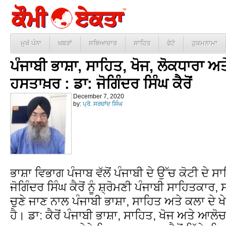
ਮੁਖੱ ਪੰਨਾ
ਖ਼ਬਰਾਂ
ਸਭਿਆਚਾਰ
ਸਾਹਿਤ
ਫੋਟੋ
ਹੁਕਮਨਾਮਾ
ਪੰਜਾਬੀ ਭਾਸ਼ਾ, ਸਾਹਿਤ, ਖੋਜ, ਲੋਕਧਾਰਾ 
ਹਸਤਾਖ਼ਰ : ਡਾ: ਜੋਗਿੰਦਰ ਸਿੰਘ ਕੈਰੋਂ
December 7, 2020
by:
ਪ੍ਰੋ. ਸਰਚਾਂਦ ਸਿੰਘ
ਭਾਸ਼ਾ ਵਿਭਾਗ ਪੰਜਾਬ ਵੱਲੋਂ ਪੰਜਾਬੀ ਦੇ ਉੱਚ ਕੋਟੀ ਦੇ
ਜੋਗਿੰਦਰ ਸਿੰਘ ਕੈਰੋਂ ਨੂੰ ਸ਼੍ਰੋਮਣੀ ਪੰਜਾਬੀ ਸਾਹਿਤਕਾ
ਚੁਣੇ ਜਾਣ ਨਾਲ ਪੰਜਾਬੀ ਭਾਸ਼ਾ, ਸਾਹਿਤ ਅਤੇ ਕਲਾ ਦੇ 
ਹੈ। ਡਾ: ਕੈਰੋਂ ਪੰਜਾਬੀ ਭਾਸ਼ਾ, ਸਾਹਿਤ, ਖੋਜ ਅਤੇ ਆਲੋਚ