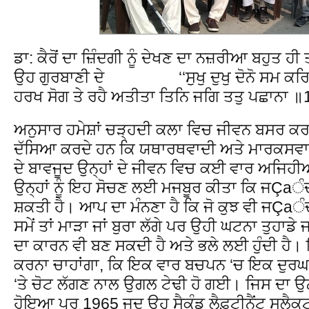
ਡਾ: ਕੈਰੋਂ ਦਾ ਜ਼ਿੰਦਗੀ ਨੂੰ ਦੇਖਣ ਦਾ ਨਜ਼ਰੀਆ ਬਹੁਤ 
ਉਹ ਗੁਰਬਾਣੀ ਦੇ ‘‘ਸੁਖੁ ਦੁਖੁ ਦੋਨੋ ਸਮ ਕਰਿ 
ਹਰਖ ਸੋਗ ਤੇ ਰਹੈ ਅਤੀਤਾ ਤਿਨਿ ਜਗਿ ਤਤੁ ਪਛਾਨਾ ॥1
ਅਨੁਸਾਰ ਹਮੇਸ਼ਾਂ ਚੜ੍ਹਦੀ ਕਲਾ ਵਿਚ ਜੀਵਨ ਬਸਰ ਕ
ਦੱਸਿਆ ਕਰਦੇ ਹਨ ਕਿ ਯਥਾਰਥਵਾਦੀ ਅਤੇ ਮਾਰਕਸਵਾਦੀ
ਦੇ ਬਾਵਜੂਦ ਉਨ੍ਹਾਂ ਦੇ ਜੀਵਨ ਵਿਚ ਕਈ ਵਾਰ ਅਜਿਹੀਆ
ਉਨ੍ਹਾਂ ਨੂੰ ਇਹ ਸੋਚਣ ਲਈ ਮਜਬੂਰ ਕੀਤਾ ਕਿ ਜÇaੰਦ
ਸ਼ਕਤੀ ਹੈ। ਆਪ ਦਾ ਮੰਨਣਾ ਹੈ ਕਿ ਜੋ ਕੁਝ ਵੀ ਜÇaੰ
ਸਮੇਂ ਤਾਂ ਮਾੜਾ ਜਾਂ ਬੁਰਾ ਲੱਗੇ ਪਰ ਉਹੀ ਘਟਨਾ ਤੁਹਾਡੇ 
ਦਾ ਕਾਰਨ ਵੀ ਬਣ ਸਕਦੀ ਹੈ ਅਤੇ ਭਲੇ ਲਈ ਹੁੰਦੀ ਹ
ਕਰਨਾ ਚਾਹਾਂਗਾ, ਕਿ ਇਕ ਵਾਰ ਬਚਪਨ ‘ਚ ਇਕ ਦੁਰਘ
‘ਤੇ ਚੋਟ ਲੱਗਣ ਨਾਲ ਉਗਲ ਟੇਢੀ ਹੋ ਗਈ। ਜਿਸ ਦਾ ਉਨ੍
ਹੋਇਆ ਪਰ 1965 ਜਦ ਉਹ ਸੈਕੰਡ ਲੈਫ਼ਟੀਨੈਂਟ ਸਲੈਕਟ ਹ