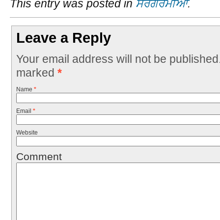
This entry was posted in
ਸਰਗਰਮੀਆਂ
.
Leave a Reply
Your email address will not be published
marked
*
Name
*
Email
*
Website
Comment