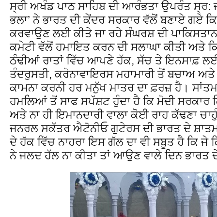
ਸ੍ਰੀ ਅਖੰਡ ਪਾਠ ਸਾਹਿਬ ਦੀ ਆਰੰਭਤਾ ਉਪਰੰਤ ਸ੍ਰ: 
ਭਲਾ’ ਨੇ ਭਾਰਤ ਦੀ ਕੇਂਦਰ ਸਰਕਾਰ ਵੱਲੋਂ ਬਣਾਏ ਗਏ ਕਿਸਾ
ਕਰਵਾਉਣ ਲਈ ਕੀਤੇ ਜਾ ਰਹੇ ਸੰਘਰਸ਼ ਦੀ ਪਾਕਿਸਤਾਨ 
ਕਮੇਟੀ ਵੱਲੋਂ ਹਮਾਇਤ ਕਰਨ ਦੀ ਸਲਾਘਾ ਕੀਤੀ ਅਤੇ ਕਿਹ
ਠੰਢੀਆਂ ਰਾਤਾਂ ਵਿੱਚ ਆਪਣੇ ਹੱਕ, ਸੱਚ ਤੇ ਇਨਸਾਫ਼ ਲਈ
ਤੰਦਰੁਸਤੀ, ਕਰੋਨਾਵਾਇਰਸ ਮਹਾਮਾਰੀ ਤੋਂ ਬਚਾਅ ਅਤੇ 
ਕਾਮਨਾ ਕਰਨੀ ਹਰ ਮਨੁੱਖ ਮਾਤਰ ਦਾ ਫ਼ਰਜ਼ ਹੈ। ਸਾਂਤਮ
ਹਮਲਿਆਂ ਤੋਂ ਸਾਫ ਸਪੱਸ਼ਟ ਹੁੰਦਾ ਹੈ ਕਿ ਮੋਦੀ ਸਰਕਾਰ 
ਅਤੇ ਨਾ ਹੀ ਇਮਾਨਦਾਰੀ ਵਾਲਾ ਕੋਈ ਰਾਹ ਕੱਢਣਾ ਚਾਹੁ
ਜਨਰਲ ਸਕੱਤਰ ਐਟੋਨੀਓ ਗੁਟੇਰਸ ਦੀ ਭਾਰਤ ਦੇ ਸ਼ਾਤ
ਦੇ ਹੱਕ ਵਿੱਚ ਨਾਹਰਾ ਇਸ ਗੱਲ ਦਾ ਵੀ ਸਬੂਤ ਹੈ ਕਿ ਜ
ਨੇ ਜਲਦ ਹੱਲ ਨਾ ਕੀਤਾ ਤਾਂ ਆਉਣ ਵਾਲੇ ਦਿਨ ਭਾਰਤ ਦ