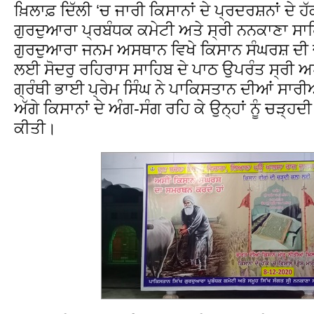
ਖ਼ਿਲਾਫ਼ ਦਿੱਲੀ ‘ਚ ਜਾਰੀ ਕਿਸਾਨਾਂ ਦੇ ਪ੍ਰਦਰਸ਼ਨਾਂ ਦੇ 
ਗੁਰਦੁਆਰਾ ਪ੍ਰਬੰਧਕ ਕਮੇਟੀ ਅਤੇ ਸ੍ਰੀ ਨਨਕਾਣਾ ਸਾਹਿ
ਗੁਰਦੁਆਰਾ ਜਨਮ ਅਸਥਾਨ ਵਿਖੇ ਕਿਸਾਨ ਸੰਘਰਸ਼ ਦੀ 
ਲਈ ਸੋਦਰੁ ਰਹਿਰਾਸ ਸਾਹਿਬ ਦੇ ਪਾਠ ਉਪਰੰਤ ਸ੍ਰੀ 
ਗ੍ਰੰਥੀ ਭਾਈ ਪ੍ਰੇਮ ਸਿੰਘ ਨੇ ਪਾਕਿਸਤਾਨ ਦੀਆਂ ਸਾਰੀਆਂ 
ਅੱਗੇ ਕਿਸਾਨਾਂ ਦੇ ਅੰਗ-ਸੰਗ ਰਹਿ ਕੇ ਉਨ੍ਹਾਂ ਨੂੰ ਚੜ
ਕੀਤੀ।