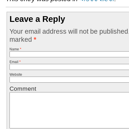
Leave a Reply
Your email address will not be published
marked
*
Name
*
Email
*
Website
Comment