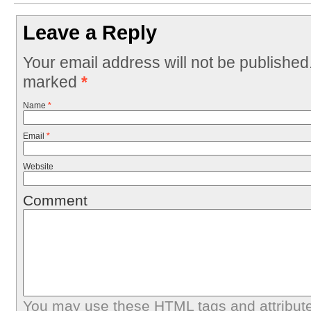
Leave a Reply
Your email address will not be published
marked
*
Name
*
Email
*
Website
Comment
You may use these
HTML
tags and attribut