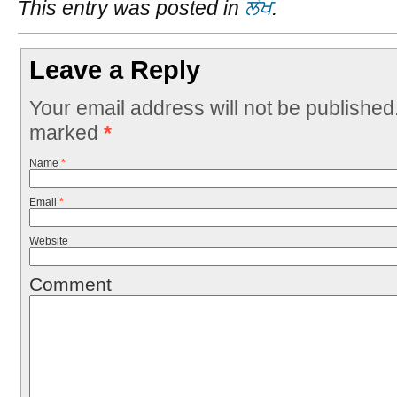
This entry was posted in
ਲੇਖ
.
Leave a Reply
Your email address will not be published
marked
*
Name
*
Email
*
Website
Comment