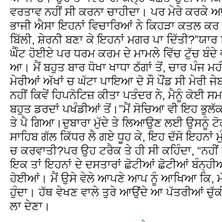
ਵਰਤਾਵ ਨਹੀਂ ਸੀ ਕਰਨਾ ਚਾਹੀਦਾ। ਪਰ ਮੇਰੇ ਕਰਕੇ 
ਭਾਜੀ ਐਸਾ ਇਹਨਾਂ ਵਿਚਾਰਿਆਂ ਨੇ ਕਿਹੜਾ ਕਤਲ ਕਰ ਦਿ
ਬਿੱਲੀ, ਸ਼ੇਰਨੀ ਬਣਾ ਕੇ ਇਹਨਾਂ ਮਗਰ ਪਾ ਦਿੱਤੀ?”ਯਾਰ 
ਘੈੰਟ ਹੋਈਏ ਪਰ ਧਰਮ ਕਰਮ ਦੇ ਮਾਮਲੇ ਵਿੱਚ ਟੁੱਚ ਬੰਦੇ ਵ
ਆ। ਮੈਂ ਬਹੁਤ ਬਾਰ ਧੋਖਾ ਖਾਧਾ ਠੱਗਾਂ ਤੋਂ, ਚਾਰ ਪੰਜ ਮ
ਮੇਰੀਆਂ ਅੱਖਾਂ ਚ ਘੱਟਾ ਪਾਇਆ ਦੋ ਸੌ ਪੌਂਡ ਸੀ ਮੇਰੀ ਜ
ਨਹੀਂ ਕਿਵੇਂ ਹਿਪਨੋਟਿਜ਼ ਕੀਤਾ ਪਤੰਦਰ ਨੇ, ਮੈਨੂੰ ਕੋਈ
ਬਹੁਤ ਡਰਦਾਂ ਪਖੰਡੀਆਂ ਤੋਂ।”ਮੈਂ ਸੋਚਿਆ ਵੀ ਇਹ ਭੁਲੱਕੜ
ਤੇ ਪੈ ਗਿਆ।ਦੁਬਾਰਾ ਮੁੱਦੇ ਤੇ ਲਿਆਉਣ ਲਈ ਉਸਨੂੰ ਟੋਕ
ਸਾਹਿਬ ਗੱਲ ਕਿੱਧਰ ਲੈ ਗਏ ਧੂਹ ਕੇ, ਇਹ ਦੱਸੋ ਇਹਨਾਂ ਮੁ
ਚ ਕਰਵਾਤੀ?ਪਰ ਉਹ ਟਰੈਕ ਤੇ ਹੀ ਸੀ ਕਹਿੰਦਾ, “ਨਹੀਂ 
ਇਕ ਤਾਂ ਇਹਨਾਂ ਦੇ ਦਸਤਾਰਾਂ ਛੋਟੀਆਂ ਛੋਟੀਆਂ ਬੰਨ੍ਹੀਆ
ਹੋਈਆਂ। ਮੈਂ ਉਸੇ ਵੇਲੇ ਆਪਣੇ ਆਪ ਨੂੰ ਆਖਿਆ ਕਿ, ਮੱ
ਹੁੰਦਾ। ਹੱਥ ਵੇਖਣ ਵਾਲੇ ਤੁਰੇ ਆਉਂਦੇ ਆ ਪੱਤਰੀਆਂ ਚੁੱਕ
ਲਾ ਦੇਣਾ।