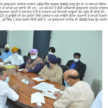
 ਵਿੱਚ ਗੁਰਦੁਆਰਾ ਦਸਮੇਸ਼ ਦਰਬਾਰ 1959 ਵਿੱਚ ਲਗਭਗ 30000 ਵਰਗ ਫੁੱਟ ਥਾਂ ‘ਚ ਸਥਾਪਤ ਹੋਇਆ
ਦ ਕੇ ਆਪਣੇ ਘਰ ਬਣਾਏ ਹੋਏ ਹਨ। ਪਰ ਸਮੇਂ-ਸਮੇਂ ਤੇ ਫ਼ੌਜੀ ਅਧਿਕਾਰੀ ਗੁਰਦੁਆਰਾ ਦਸਮੇਸ਼ ਦਰਬਾਰ
ਰਦੁਆਰਾ ਕਮੇਟੀ ਨੇ ਅਦਾਲਤ ਤੋਂ ਲੈ ਕੇ ਸਰਕਾਰ ਅਤੇ ਸਿਆਸੀ ਆਗੂਆਂ ਤੱਕ ਪਹੁੰਚ ਵੀ ਕੀਤੀ ਸੀ।
 ਨੂੰ ਛਾਉਣੀ ਦੀ ਮੁੱਖ ਜ਼ਮੀਨਾਂ ਵਿੱਚੋਂ ਮੁਸਲਮਾਨ ਅਤੇ ਦਾਉਦੀ ਬੋਹਰਾ ਸਮੁਦਾਏ ਨੂੰ ਆਪਣੇ ਪਿਆਰੇ
, ਪੁਣੇ ਵਿੱਚ 1 ਏਕੜ ਜ਼ਮੀਨ ਦਿੱਤੀ ਗਈ ਹੈ, ਪਰ ਗੁਰਦੁਆਰਾ ਸਾਹਿਬ ਦੀ 30000 ਵਰਗ ਫੁੱਟ ਜ਼ਮੀਨ