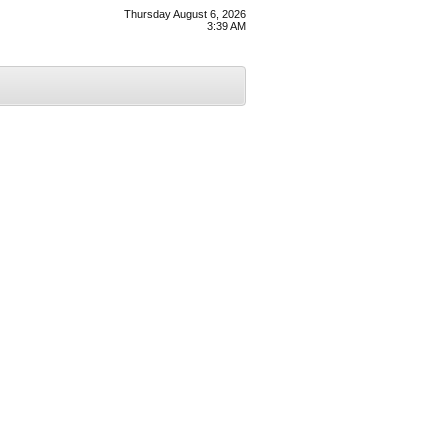
Thursday August 6, 2026
3:39 AM