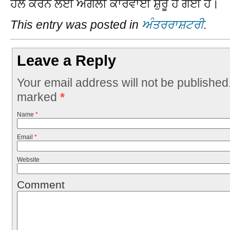
ਹੱਲ ਕਰਨ ਲਈ ਅਗਲੀ ਕਾਰਵਾਈ ਸ਼ੁਰੂ ਹੋ ਗਈ ਹੈ।
This entry was posted in
ਅੰਤਰਰਾਸ਼ਟਰੀ
.
Leave a Reply
Your email address will not be published
marked
*
Name
*
Email
*
Website
Comment