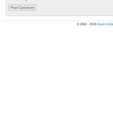
© 2002 - 2026
Quami Ekta