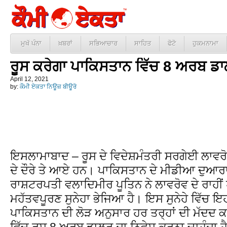
ਮੁਖੱ ਪੰਨਾ
ਖ਼ਬਰਾਂ
ਸਭਿਆਚਾਰ
ਸਾਹਿਤ
ਫੋਟੋ
ਹੁਕਮਨਾਮਾ
ਰੂਸ ਕਰੇਗਾ ਪਾਕਿਸਤਾਨ ਵਿੱਚ 8 ਅਰਬ ਡਾਲ
April 12, 2021
by:
ਕੌਮੀ ਏਕਤਾ ਨਿਊਜ਼ ਬੀਊਰੋ
ਇਸਲਾਮਾਬਾਦ – ਰੂਸ ਦੇ ਵਿਦੇਸ਼ਮੰਤਰੀ ਸਰਗੇਈ ਲਾਵਰ
ਦੇ ਦੌਰੇ ਤੇ ਆਏ ਹਨ। ਪਾਕਿਸਤਾਨ ਦੇ ਮੀਡੀਆ ਦੁਆਰਾ 
ਰਾਸ਼ਟਰਪਤੀ ਵਲਾਦਿਮੀਰ ਪੂਤਿਨ ਨੇ ਲਾਵਰੋਵ ਦੇ ਰਾਹੀਂ ਪ
ਮਹੱਤਵਪੂਰਣ ਸੁਨੇਹਾ ਭੇਜਿਆ ਹੈ। ਇਸ ਸੁਨੇਹੇ ਵਿੱਚ ਇ
ਪਾਕਿਸਤਾਨ ਦੀ ਲੋੜ ਅਨੁਸਾਰ ਹਰ ਤਰ੍ਹਾਂ ਦੀ ਮੱਦਦ 
ਵਿੱਚ ਰੂਸ 8 ਅਰਬ ਡਾਲਰ ਦਾ ਨਿਵੇਸ਼ ਕਰਨਾ ਚਾਹੁੰਦਾ ਹ