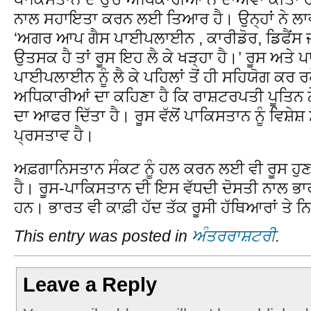
ਨਾਲ ਸਹਾਇਤਾ ਕਰਨ ਲਈ ਤਿਆਰ ਹੈ। ਉਨ੍ਹਾਂ ਨੇ ਲਾਵਰ
‘ਅਗਰ ਆਪ ਗੈਸ ਪਾਈਪਲਾਈਨ , ਕਾਰੀਡੋਰ, ਡਿਫੈਂਸ ਜਾਂ ਕ
ਉਤਸਕ ਹੈ ਤਾਂ ਰੂਸ ਇਹ ਲੈ ਕੇ ਖੜ੍ਹਾ ਹੈ।’ ਰੂਸ ਅਤ
ਪਾਈਪਲਾਈਨ ਨੂੰ ਲੈ ਕੇ ਪਹਿਲਾਂ ਤੋਂ ਹੀ ਸਹਿਯੋਗ ਕਰ
ਅਧਿਕਾਰੀਆਂ ਦਾ ਕਹਿਣਾ ਹੈ ਕਿ ਰਾਸ਼ਟਰਪਤੀ ਪੂਤਿਨ ਨੇ
ਦਾ ਆਫਰ ਦਿੱਤਾ ਹੈ। ਰੂਸ ਵੱਲੋਂ ਪਾਕਿਸਤਾਨ ਨੂੰ ਵਿਸ਼ੇਸ
ਪ੍ਰਸਤਾਵ ਹੈ।
ਅਫ਼ਗਾਨਿਸਤਾਨ ਸੰਕਟ ਨੂੰ ਹਲ ਕਰਨ ਲਈ ਵੀ ਰੂਸ ਹੁ
ਹੈ। ਰੂਸ-ਪਾਕਿਸਤਾਨ ਦੀ ਇਸ ਵੱਧਦੀ ਦੋਸਤੀ ਨਾਲ ਭਾ
ਹਨ। ਭਾਰਤ ਵੀ ਕਾਫ਼ੀ ਹੱਦ ਤੱਕ ਰੂਸੀ ਹੱਥਿਆਰਾਂ ਤੇ 
This entry was posted in
ਅੰਤਰਰਾਸ਼ਟਰੀ
.
Leave a Reply