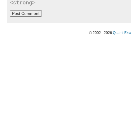
<strong>
© 2002 - 2026
Quami Ekta