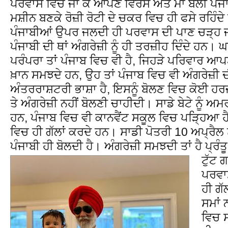
ਪਰਵਾਸ ਵਿਚ ਜਾ ਕੇ ਆਪਣੇ ਵਿਰਸੇ ਅਤੇ ਮਾਂ ਬੋਲੀ ਪੰਜਾਬ
ਮਸ਼ੀਨ ਬਣਕੇ ਰੋਜ਼ੀ ਰੋਟੀ ਦੇ ਚਕਰ ਵਿਚ ਹੀ ਫਸੇ ਰਹਿੰਦੇ
ਪੰਜਾਬੀਆਂ ਉਪਰ ਜਲਦੀ ਹੀ ਪਰਵਾਸ ਦੀ ਪਾਣ ਚੜ੍ਹ ਜਾ
ਪੰਜਾਬੀ ਦੀ ਥਾਂ ਅੰਗਰੇਜ਼ੀ ਨੂੰ ਹੀ ਤਰਜ਼ੀਹ ਦਿੰਦੇ ਹਨ। 
ਪਰੰਪਰਾ ਤਾਂ ਪੰਜਾਬ ਵਿਚ ਵੀ ਹੈ, ਜਿਹੜੇ ਪਰਿਵਾਰ ਆ
ਖ਼ਾਨ ਸਮਝਦੇ ਹਨ, ਉਹ ਤਾਂ ਪੰਜਾਬ ਵਿਚ ਵੀ ਅੰਗਰੇਜ਼ੀ ਦ
ਅੰਤਰਰਾਸ਼ਟਰੀ ਭਾਸ਼ਾ ਹੈ, ਇਸਨੂੰ ਬੋਲਣ ਵਿਚ ਕੋਈ ਹਰਜ਼ 
ਤੇ ਅੰਗਰੇਜ਼ੀ ਨਹੀਂ ਬੋਲਣੀ ਚਾਹੀਦੀ। ਸਾਡੇ ਬੇਟੇ ਨੂੰ 
ਹਨ, ਪੰਜਾਬ ਵਿਚ ਵੀ ਕਾਨਵੈਂਟ ਸਕੂਲ ਵਿਚ ਪੜਿ੍ਹਆ ਹੈ
ਵਿਚ ਹੀ ਗੱਲਾਂ ਕਰਦੇ ਹਨ। ਸਾਡੀ ਪੋਤਰੀ 10 ਅਪ੍ਰੈਲ ਨ
ਪੰਜਾਬੀ ਹੀ ਬੋਲਦੀ ਹੈ। ਅੰਗਰੇਜ਼ੀ ਸਮਝਦੀ ਤਾਂ ਹੈ ਪ੍ਰੰਤ
ਟੁੱਟ 
ਪਰਵਾ
ਹੀ ਗੱ
ਸਮਾਂ 
ਵਿਚ ਸ