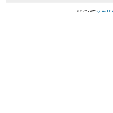
© 2002 - 2026
Quami Ekta