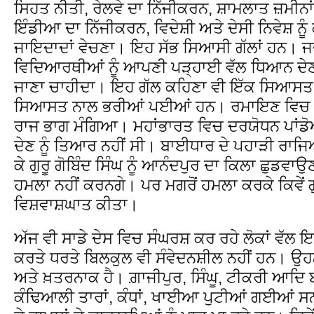
ਸਿਹਤ ਨੀਤੀ, ਰੇਲਵੇ ਦਾ ਨਿੱਜੀਕਰਨ, ਸ਼ਾਮਲਾਤ ਜ਼ਮੀਨਾ
ਇੰਡੀਆ ਦਾ ਨਿੱਜੀਕਰਨ, ਵਿਦੇਸ਼ੀ ਅਤੇ ਦੇਸੀ ਨਿਵੇਸ਼ ਨੂ
ਜਾਇਦਾਦਾਂ ਵੇਚਣਾ। ਇਹ ਸੱਭ ਸਿਆਸੀ ਗੱਲਾਂ ਹਨ। ਜਦੋ
ਵਿਦਿਆਰਥੀਆਂ ਨੂੰ ਆਪਣੀ ਪੜ੍ਹਾਈ ਵੱਲ ਧਿਆਨ ਦੇਣਾ
ਜਾਣਾ ਚਾਹੀਦਾ। ਇਹ ਗੱਲ ਕਹਿਣਾ ਵੀ ਇੱਕ ਸਿਆਸਤ
ਸਿਆਸਤ ਨਾਲ ਭਰੀਆਂ ਪਈਆਂ ਹਨ। ਰਮਾਇਣ ਵਿਚ ਕ
ਰਾਜ ਭਾਗ ਮੰਗਿਆ। ਮਹਾਂਭਾਰਤ ਵਿਚ ਦਰਯੋਧਨ ਪਾਂਡੋਆ ਨ
ਦੇਣ ਨੂੰ ਤਿਆਰ ਨਹੀਂ ਸੀ। ਬਾਈਧਾਰ ਦੇ ਪਹਾੜੀ ਰਾਜਿਆਂ
ਕੇ ਗੁਰੂ ਗੋਬਿੰਦ ਸਿੰਘ ਨੂੰ ਆਨੰਦਪੁਰ ਦਾ ਕਿਲਾ ਛੁਡਵਾ
ਹਮਲਾ ਨਹੀਂ ਕਰਨਗੇ। ਪਰ ਮਗਰੋਂ ਹਮਲਾ ਕਰਕੇ ਕਿਵੇਂ ਗੁ
ਵਿਸ਼ਵਾਸ਼ਘਾਤ ਕੀਤਾ।
ਅੱਜ ਵੀ ਸਾਡੇ ਦੇਸ ਵਿਚ ਸੰਘਰਸ਼ ਕਰ ਰਹੇ ਲੋਕਾਂ ਵੱਲ
ਕਰਤੇ ਧਰਤੇ ਬਿਲਕੁਲ ਵੀ ਸੰਵੇਦਨਸ਼ੀਲ ਨਹੀਂ ਹਨ। ਉ
ਅਤੇ ਖ਼ਤਰਨਾਕ ਹੈ। ਗ਼ਾਜੀਪੁਰ, ਸਿੰਘੂ, ਟੀਕਰੀ ਆਦਿ ਬਾਰ
ਕੰਢਿਆਲੀ ਤਾਰਾਂ, ਕੰਧਾਂ, ਖਾਈਆ ਪੁਟੀਆਂ ਗਈਆਂ 