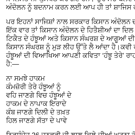
ਅੰਦੋਲਨ ਨੂੰ ਬਦਨਾਮ ਕਰਨ ਲਈ ਆਪ ਹੀ ਤਾਂ ਸ਼ਾਜਿਸ
ਪਰ ਇਹਨਾਂ ਸਾਜਿਸ਼ਾਂ ਨਾਲ ਸਰਕਾਰ ਕਿਸਾਨ ਅੰਦੋਲਨ ਦ
ਇੱਕ ਵਾਰ ਤਾਂ ਕਿਸਾਨ ਅੰਦੋਲਨ ਦੇ ਹਿਤੈਸ਼ੀਆਂ ਦਾ ਦ
ਟਿਕੈਤ ਦੇ ਹੰਝੂਆਂ ਅਤੇ ਕਿਸਾਨ ਸੰਘਰਸ਼ ਦੇ ਆਗੂਆਂ ਦ
ਕਿਸਾਨ ਸੰਘਰਸ਼ ਨੂੰ ਮੁੜ ਲੀਹ ਉੱਤੇ ਲੈ ਆਂਦਾ ਹੈ।ਕਵੀ ਰ
ਹੰਝੂਆਂ ਦੀ ਵਿਆਖਿਆ ਆਪਣੀ ਕਵਿਤਾ ‘ਹੰਝੂ ਤੇਰੇ’ ਰਾਹੀ
ਹੈ:—
ਨਾ ਸਮਝੇ ਹਾਕਮ
ਕੰਮਜ਼ੋਰੀ ਤੇਰੇ ਹੰਝੂਆਂ ਨੂੰ
ਵਹਿ ਜਾਣਗੇ ਵਿਚ ਹੰਝੂਆਂ ਦੇ
ਹਾਕਮ ਦੇ ਨਾਪਾਕ ਇਰਾਦੇ
ਕੰਬ ਜਾਣਗੇ ਦਿਲੀ ਦੇ ਤਖ਼ਤ
ਹਿਲ ਜਾਣਗੇ ਸੱਤਾ ਦੇ ਪਾਵੇ
ਨਿਰਸੰਦੇਹ 26 ਜਨਵਰੀ ਦੀ ਲਾਲ ਕਿਲੇ ਦੀਆਂ ਘਟਨਾ ਤੋ