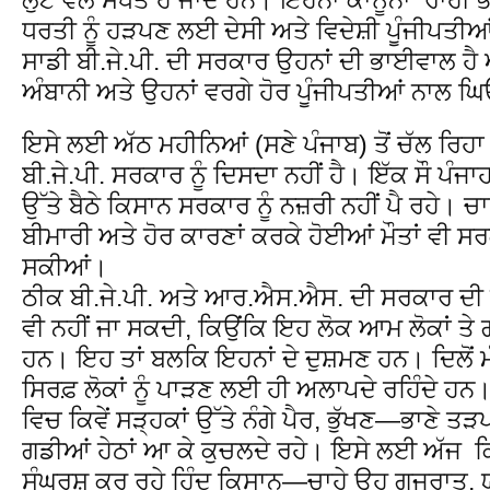
ਧਰਤੀ ਨੂੰ ਹੜਪਣ ਲਈ ਦੇਸੀ ਅਤੇ ਵਿਦੇਸ਼ੀ ਪੂੰਜੀਪਤੀਆਂ
ਸਾਡੀ ਬੀ.ਜੇ.ਪੀ. ਦੀ ਸਰਕਾਰ ਉਹਨਾਂ ਦੀ ਭਾਈਵਾਲ ਹੈ
ਅੰਬਾਨੀ ਅਤੇ ਉਹਨਾਂ ਵਰਗੇ ਹੋਰ ਪੂੰਜੀਪਤੀਆਂ ਨਾਲ 
ਇਸੇ ਲਈ ਅੱਠ ਮਹੀਨਿਆਂ (ਸਣੇ ਪੰਜਾਬ) ਤੋਂ ਚੱਲ ਰਿਹਾ
ਬੀ.ਜੇ.ਪੀ. ਸਰਕਾਰ ਨੂੰ ਦਿਸਦਾ ਨਹੀਂ ਹੈ। ਇੱਕ ਸੌ ਪੰਜਾਹ
ਉੱਤੇ ਬੈਠੇ ਕਿਸਾਨ ਸਰਕਾਰ ਨੂੰ ਨਜ਼ਰੀ ਨਹੀਂ ਪੈ ਰਹੇ। ਚਾਰ
ਬੀਮਾਰੀ ਅਤੇ ਹੋਰ ਕਾਰਣਾਂ ਕਰਕੇ ਹੋਈਆਂ ਮੌਤਾਂ ਵੀ ਸਰਕ
ਸਕੀਆਂ।
ਠੀਕ ਬੀ.ਜੇ.ਪੀ. ਅਤੇ ਆਰ.ਐਸ.ਐਸ. ਦੀ ਸਰਕਾਰ ਦੀ ਜ
ਵੀ ਨਹੀਂ ਜਾ ਸਕਦੀ, ਕਿਉਂਕਿ ਇਹ ਲੋਕ ਆਮ ਲੋਕਾਂ ਤੇ 
ਹਨ। ਇਹ ਤਾਂ ਬਲਕਿ ਇਹਨਾਂ ਦੇ ਦੁਸ਼ਮਣ ਹਨ। ਦਿਲੋਂ ਮੰਨ
ਸਿਰਫ਼ ਲੋਕਾਂ ਨੂੰ ਪਾੜਣ ਲਈ ਹੀ ਅਲਾਪਦੇ ਰਹਿੰਦੇ ਹਨ।
ਵਿਚ ਕਿਵੇਂ ਸੜ੍ਹਕਾਂ ਉੱਤੇ ਨੰਗੇ ਪੈਰ, ਭੁੱਖਣ—ਭਾਣੇ ਤ
ਗਡੀਆਂ ਹੇਠਾਂ ਆ ਕੇ ਕੁਚਲਦੇ ਰਹੇ। ਇਸੇ ਲਈ ਅੱਜ ਕਿ
ਸੰਘਰਸ਼ ਕਰ ਰਹੇ ਹਿੰਦੂ ਕਿਸਾਨ—ਚਾਹੇ ਉਹ ਗੁ਼ਜਰਾਤ, 