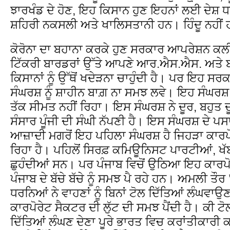
ਝਾਰਖੰਡ ਦੇ ਹੋਣ, ਇਹ ਕਿਸਾਨ ਹੁਣ ਇਹਨਾਂ ਲਈ ਦੇਸ਼ ਧ
ਸ਼ਹਿਰੀ ਨਕਸਲੀ ਅਤੇ ਖਾਲਿਸਤਾਨੀ ਹਨ। ਹਿੰਦੂ ਨਹੀਂ
ਕੋਰੋਨਾ ਦਾ ਬਹਾਨਾ ਕਰਕੇ ਹੁਣ ਸਰਕਾਰ ਆਪਰੇਸ਼ਨ ਕਲੀਨ
ਟਿੱਕਰੀ ਬਾਰਡਰਾਂ ਉੱਤੇ ਆਪਣੇ ਆਰ.ਐਸ.ਐਸ. ਅਤੇ ਬੀ.ਜੇ
ਕਿਸਾਨਾਂ ਨੂੰ ਉੱਥੋਂ ਖਦੇੜਨਾ ਚਾਹੁੰਦੀ ਹੈ। ਪਰ ਇਹ ਸ
ਸੰਘਰਸ਼ ਨੂੰ ਸ਼ਾਹੀਨ ਬਾਗ਼ ਨਾ ਸਮਝ ਲਵੇ। ਇਹ ਸੰਘਰਸ਼ ਸ
ਤੱਕ ਸੀਮਤ ਨਹੀਂ ਰਿਹਾ। ਇਸ ਸੰਘਰਸ਼ ਨੇ ਦੂਰ, ਬਹੁਤ ਦ
ਸੰਸਾਰ ਪੂੰਜੀ ਦੀ ਸੰਘੀ ਨੱਪਣੀ ਹੈ। ਇਸ ਸੰਘਰਸ਼ ਦੇ ਪਸ
ਆਜ਼ਾਦੀ ਮਗਰੋਂ ਇਹ ਪਹਿਲਾ ਸੰਘਰਸ਼ ਹੈ ਜਿਹੜਾ ਕਾਰਪੋ
ਰਿਹਾ ਹੈ। ਪਹਿਲੋਂ ਸਿਰਫ਼ ਕਮਿਊਨਿਸਟ ਪਾਰਟੀਆਂ, ਖੱਬ
ਛੁਹੰਦੀਆਂ ਸਨ। ਪਰ ਪੰਜਾਬ ਵਿਚੋਂ ਉਠਿਆ ਇਹ ਕਾਰਪੋਰ
ਪੰਜਾਬ ਦੇ ਬੱਚੇ ਬੱਚੇ ਨੂੰ ਸਮਝ ਪੈ ਰਹੇ ਹਨ। ਅਮਲੀ ਤੌਰ 
ਧਰਨਿਆਂ ਨੇ ਵਾਹਣਾਂ ਨੂੰ ਬਿਨਾਂ ਟੋਲ ਦਿੱਤਿਆਂ ਲੰਘਵਾ
ਕਾਰਪੋਰੇਟ ਸੈਕਟਰ ਦੀ ਲੁੱਟ ਦੀ ਸਮਝ ਪੈਂਦੀ ਹੈ। ਕੀ ਟੋ
ਦਿੱਤਿਆਂ ਲੰਘਣ ਦੇਣਾ ਪੂਰੇ ਭਾਰਤ ਵਿਚ ਕਰਾਂਤੀਕਾਰੀ 