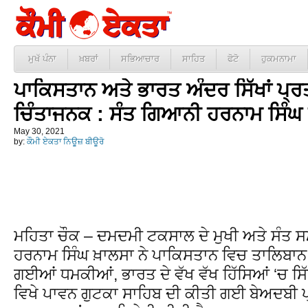
ਮੁਖੱ ਪੰਨਾ
ਖ਼ਬਰਾਂ
ਸਭਿਆਚਾਰ
ਸਾਹਿਤ
ਫੋਟੋ
ਹੁਕਮਨਾਮਾ
ਪਾਕਿਸਤਾਨ ਅਤੇ ਭਾਰਤ ਅੰਦਰ ਸਿੱਖਾਂ ਪ੍ਰ
ਚਿੰਤਾਜਨਕ : ਸੰਤ ਗਿਆਨੀ ਹਰਨਾਮ ਸਿੰਘ
May 30, 2021
by:
ਕੌਮੀ ਏਕਤਾ ਨਿਊਜ਼ ਬੀਊਰੋ
ਮਹਿਤਾ ਚੌਕ – ਦਮਦਮੀ ਟਕਸਾਲ ਦੇ ਮੁਖੀ ਅਤੇ ਸੰਤ ਸ
ਹਰਨਾਮ ਸਿੰਘ ਖ਼ਾਲਸਾ ਨੇ ਪਾਕਿਸਤਾਨ ਵਿਚ ਤਾਲਿਬਾਨ ਵੱਲ
ਗਈਆਂ ਧਮਕੀਆਂ, ਭਾਰਤ ਦੇ ਵੱਖ ਵੱਖ ਹਿੱਸਿਆਂ ‘ਚ ਸਿੱਖ
ਵਿਖੇ ਪਾਵਨ ਗੁਟਕਾ ਸਾਹਿਬ ਦੀ ਕੀਤੀ ਗਈ ਬੇਅਦਬੀ 