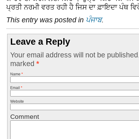
ਪ੍ਰਤੀ ਨਰਮੀ ਵਰਤ ਰਹੀ ਹੈ ਜਿਸ ਦਾ ਫ਼ਾਇਦਾ ਪੰਥ ਵਿਰ
This entry was posted in
ਪੰਜਾਬ
.
Leave a Reply
Your email address will not be published
marked
*
Name
*
Email
*
Website
Comment