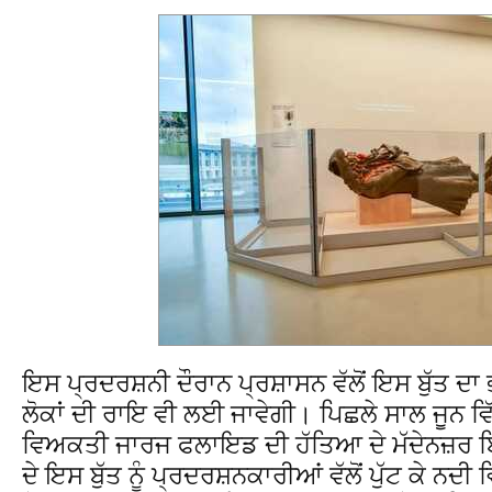
ਇਸ ਪ੍ਰਦਰਸ਼ਨੀ ਦੌਰਾਨ ਪ੍ਰਸ਼ਾਸਨ ਵੱਲੋਂ ਇਸ ਬੁੱਤ ਦ
ਲੋਕਾਂ ਦੀ ਰਾਇ ਵੀ ਲਈ ਜਾਵੇਗੀ। ਪਿਛਲੇ ਸਾਲ ਜੂਨ ਵਿ
ਵਿਅਕਤੀ ਜਾਰਜ ਫਲਾਇਡ ਦੀ ਹੱਤਿਆ ਦੇ ਮੱਦੇਨਜ਼ਰ 
ਦੇ ਇਸ ਬੁੱਤ ਨੂੰ ਪ੍ਰਦਰਸ਼ਨਕਾਰੀਆਂ ਵੱਲੋਂ ਪੁੱਟ ਕੇ ਨਦੀ