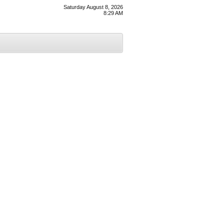
Saturday August 8, 2026
8:29 AM