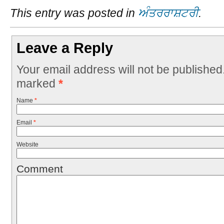
This entry was posted in
ਅੰਤਰਰਾਸ਼ਟਰੀ
.
Leave a Reply
Your email address will not be published
marked
*
Name
*
Email
*
Website
Comment