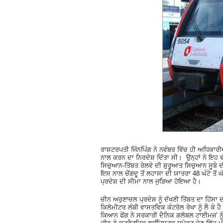
ਰਾਸ਼ਟਰਪਤੀ ਜਿੰਨਪਿੰਗ ਨੇ ਨਵੰਬਰ ਵਿੱਚ ਹੀ ਅਧਿਕਾਰੀਆਂ 
ਨਾਲ ਕਰਨ ਦਾ ਨਿਰਦੇਸ਼ ਦਿੱਤਾ ਸੀ। ਉਨ੍ਹਾਂ ਨੇ ਇਹ 
ਸਿਚੁਆਨ-ਤਿੱਬਤ ਰੇਲਵੇ ਦੀ ਸ਼ੁਰੂਆਤ ਸਿਚੁਆਨ ਸੂਬੇ ਦੀ ਰ
ਇਸ ਨਾਲ ਚੇਂਗਦੂ ਤੋਂ ਲਹਾਸਾ ਦੀ ਯਾਤਰਾ 48 ਘੰਟੇ ਤੋਂ 
ਪ੍ਰਦੇਸ਼ ਦੀ ਸੀਮਾ ਨਾਲ ਜੁੜਿਆ ਹੋਇਆ ਹੈ।
ਚੀਨ ਅਰੁਣਾਚਲ ਪ੍ਰਦੇਸ਼ ਨੂੰ ਦੱਖਣੀ ਤਿੱਬਤ ਦਾ ਹਿ
ਕਿਲੋਮੀਟਰ ਲੰਬੀ ਵਾਸਤਵਿਕ ਕੰਟਰੋਲ ਰੇਖਾ ਨੂੰ ਲੈ ਕੇ 
ਕਿਆਨ ਫੇਂਗ ਨੇ ਸਰਕਾਰੀ ਦੈਨਿਕ ਗਲੋਬਲ ਟਾਈਮਜ਼’ ਨੂੰ 