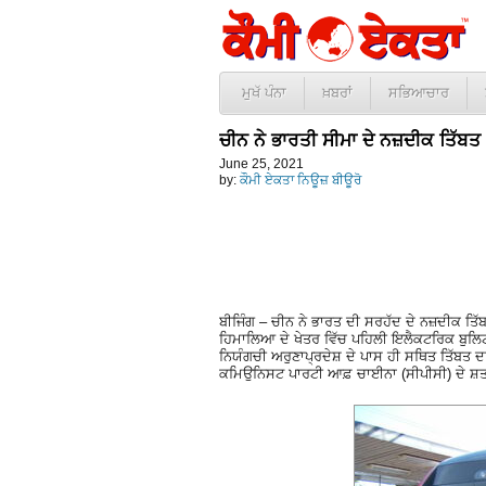
ਮੁਖੱ ਪੰਨਾ
ਖ਼ਬਰਾਂ
ਸਭਿਆਚਾਰ
ਚੀਨ ਨੇ ਭਾਰਤੀ ਸੀਮਾ ਦੇ ਨਜ਼ਦੀਕ ਤਿੱਬ
June 25, 2021
by:
ਕੌਮੀ ਏਕਤਾ ਨਿਊਜ਼ ਬੀਊਰੋ
ਬੀਜਿੰਗ – ਚੀਨ ਨੇ ਭਾਰਤ ਦੀ ਸਰਹੱਦ ਦੇ ਨਜ਼ਦੀਕ ਤਿੱਬ
ਹਿਮਾਲਿਆ ਦੇ ਖੇਤਰ ਵਿੱਚ ਪਹਿਲੀ ਇਲੈਕਟਰਿਕ ਬੁਲਿਟ 
ਨਿਯੰਗਚੀ ਅਰੁਣਾਪ੍ਰਦੇਸ਼ ਦੇ ਪਾਸ ਹੀ ਸਥਿਤ ਤਿੱਬਤ ਦ
ਕਮਿਉਨਿਸਟ ਪਾਰਟੀ ਆਫ਼ ਚਾਈਨਾ (ਸੀਪੀਸੀ) ਦੇ ਸ਼