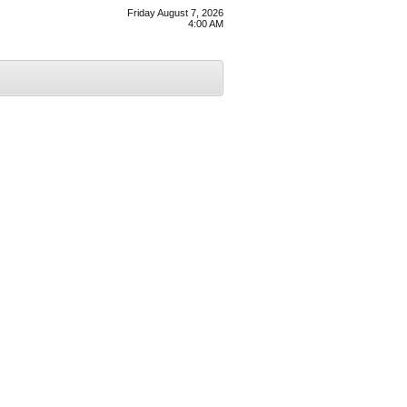
Friday August 7, 2026
4:00 AM