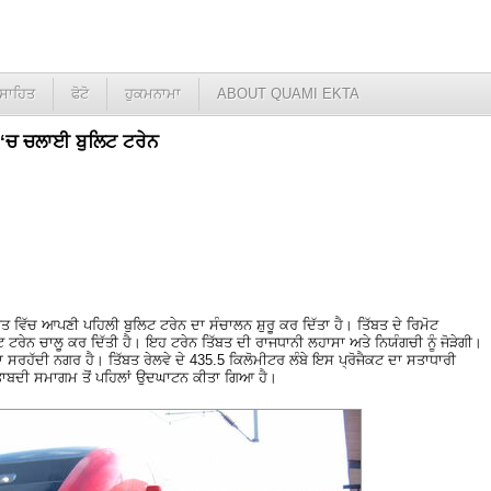
ਸਾਹਿਤ
ਫੋਟੋ
ਹੁਕਮਨਾਮਾ
ABOUT QUAMI EKTA
ਤ ‘ਚ ਚਲਾਈ ਬੁਲਿਟ ਟਰੇਨ
ਤ ਵਿੱਚ ਆਪਣੀ ਪਹਿਲੀ ਬੁਲਿਟ ਟਰੇਨ ਦਾ ਸੰਚਾਲਨ ਸ਼ੁਰੂ ਕਰ ਦਿੱਤਾ ਹੈ। ਤਿੱਬਤ ਦੇ ਰਿਮੋਟ
ਟਰੇਨ ਚਾਲੂ ਕਰ ਦਿੱਤੀ ਹੈ। ਇਹ ਟਰੇਨ ਤਿੱਬਤ ਦੀ ਰਾਜਧਾਨੀ ਲਹਾਸਾ ਅਤੇ ਨਿਯੰਗਚੀ ਨੂੰ ਜੋੜੇਗੀ।
ਾ ਸਰਹੱਦੀ ਨਗਰ ਹੈ। ਤਿੱਬਤ ਰੇਲਵੇ ਦੇ 435.5 ਕਿਲੋਮੀਟਰ ਲੰਬੇ ਇਸ ਪ੍ਰੋਜੈਕਟ ਦਾ ਸਤਾਧਾਰੀ
ਤਾਬਦੀ ਸਮਾਗਮ ਤੋਂ ਪਹਿਲਾਂ ਉਦਘਾਟਨ ਕੀਤਾ ਗਿਆ ਹੈ।