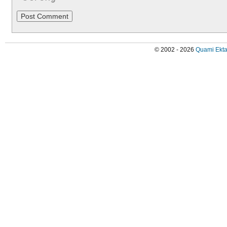
© 2002 - 2026
Quami Ekta