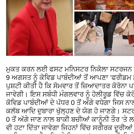
ਮੁਕਤ ਕਰਨ ਲਈ ਫਸਟ ਮਨਿਸਟਰ ਨਿਕੋਲਾ ਸਟਰਜਨ ਨੇ 
9 ਅਗਸਤ ਨੂੰ ਕੋਵਿਡ ਪਾਬੰਦੀਆਂ ਤੋਂ ਆਪਣਾ ‘ਫਰੀਡ
ਪੁਸ਼ਟੀ ਕੀਤੀ ਹੈ ਕਿ ਸੋਮਵਾਰ ਤੋਂ ਜ਼ਿਆਦਾਤਰ ਕੋਰੋਨਾ ਪਾ
ਜਾਵੇਗੀ। ਇਸ ਸਬੰਧੀ ਮੰਗਲਵਾਰ ਨੂੰ ਹੋਲੀਰੂਡ ਵਿੱਚ ਕ
ਕੋਵਿਡ ਪਾਬੰਦੀਆਂ ਦੇ ਪੱਧਰ 0 ਤੋਂ ਅੱਗੇ ਵਧੇਗਾ ਜਿਸ ਨ
ਕਲੱਬ ਆਦਿ ਦੁਬਾਰਾ ਖੁੱਲ੍ਹਣ ਦੇ ਯੋਗ ਹੋ ਜਾਣਗੇ। ਸਟ
0 ਤੋਂ ਅੱਗੇ ਜਾਣ ਨਾਲ ਬਾਕੀ ਬਚੀਆਂ ਕਾਨੂੰਨੀ ਤੌਰ ‘ਤ
ਵੀ ਹਟਾ ਦਿੱਤਾ ਜਾਵੇਗਾ ਜਿਹਨਾਂ ਵਿੱਚ ਸਰੀਰਕ ਦੂਰੀਆ