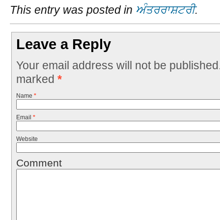
This entry was posted in
ਅੰਤਰਰਾਸ਼ਟਰੀ
.
Leave a Reply
Your email address will not be published
marked
*
Name
*
Email
*
Website
Comment