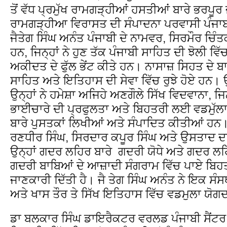
ਤੋਂ ਵੱਧ ਪ੍ਰਮੁੱਖ ਰਾਮਗੜ੍ਹੀਆਂ ਹਸਤੀਆਂ ਬਾਰੇ ਭਰਪੂ
ਰਾਮਗੜ੍ਹੀਆ ਵਿਰਾਸਤ ਦੀ ਸੰਪਾਦਨਾ ਪਰਵਾਸੀ ਪੰਜਾਬੀ 
ਜੈਤੇਗ ਸਿੰਘ ਅਨੰਤ ਪੰਜਾਬੀ ਦੇ ਨਾਮਵਰ, ਸਿਰਮੌਰ ਚਿੰਤਕ
ਹਨ, ਜਿਨ੍ਹਾਂ ਨੇ ਹੁਣ ਤੱਕ ਪੰਜਾਬੀ ਸਾਹਿਤ ਦੀ ਝੋਲੀ ਵ
ਅਕੀਦਤ ਦੇ ਫੁੱਲ ਭੇਂਟ ਕੀਤੇ ਹਨ। ਨਾਸਾਜ਼ ਸਿਹਤ ਦੇ 
ਸਾਹਿਤ ਅਤੇ ਇਤਿਹਾਸ ਦੀ ਸੇਵਾ ਵਿੱਚ ਰੁਝੇ ਹੋਏ ਹਨ। 
ਉਨ੍ਹਾਂ ਨੇ ਹਮੇਸ਼ਾ ਅਜਿਹੇ ਅਣਗੌਲੇ ਸਿੱਖ ਵਿਦਵਾਨਾ, ਜਿਨ੍
ਭਾਈਚਾਰੇ ਦੀ ਪ੍ਰਫੁਲਤਾ ਅਤੇ ਬਿਹਤਰੀ ਲਈ ਵਡਮੁੱਲਾ
ਬਾਰੇ ਪੁਸਤਕਾਂ ਲਿਖੀਆਂ ਅਤੇ ਸੰਪਾਦਿਤ ਕੀਤੀਆਂ ਹਨ।
ਰਣਧੀਰ ਸਿੰਘ, ਸਿਰਦਾਰ ਕਪੂਰ ਸਿੰਘ ਅਤੇ ਉਸਤਾਦ
ਉਨ੍ਹਾਂ ਗਦਰ ਲਹਿਰ ਬਾਰੇ ਗਦਰੀ ਯੋਧੇ ਅਤੇ ਗਦਰ ਲਹਿ
ਗਦਰੀ ਬਾਬਿਆਂ ਦੇ ਆਜ਼ਾਦੀ ਸੰਗਰਾਮ ਵਿੱਚ ਪਾਏ ਬਿਹਤਰ
ਜਾਣਕਾਰੀ ਦਿੱਤੀ ਹੈ। ਜੈ ਤੇਗ ਸਿੰਘ ਅਨੰਤ ਨੇ ਇਕ ਸੰ
ਅਤੇ ਖਾਸ ਤੌਰ ਤੇ ਸਿੱਖ ਇਤਿਹਾਸ ਵਿੱਚ ਵਡਮੁਲਾ ਯੋ
ਡਾ ਬਲਕਾਰ ਸਿੰਘ ਡਾਇਰੈਕਟਰ ਵਰਲਡ ਪੰਜਾਬੀ ਸੈਂਟਰ 