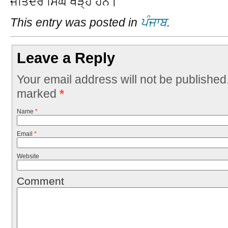
ਜੋਤਿੰਦਰ ਸਿੰਘ ਖੜ੍ਹੇ ਹਨ।
This entry was posted in
ਪੰਜਾਬ
.
Leave a Reply
Your email address will not be published
marked
*
Name
*
Email
*
Website
Comment