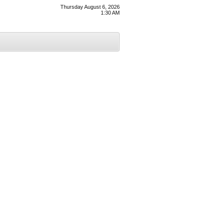
Thursday August 6, 2026
1:30 AM