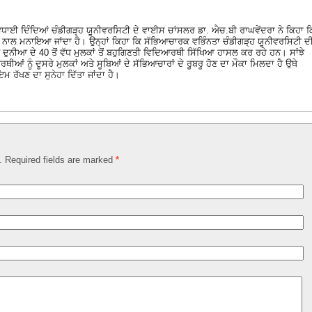
ਧਾਈ ਦਿੰਦਿਆਂ ਚੰਡੀਗੜ੍ਹ ਯੂਨੀਵਰਸਿਟੀ ਦੇ ਵਾਈਸ ਚਾਂਸਲਰ ਡਾ. ਐਚ.ਬੀ ਰਾਘਵੇਂਦਰਾ ਨੇ ਕਿਹਾ ਕ
 ਨਾਲ ਮਨਾਇਆ ਜਾਂਦਾ ਹੈ। ਉਨ੍ਹਾਂ ਕਿਹਾ ਕਿ ਸੱਭਿਆਚਾਰਕ ਵਭਿੰਨਤਾ ਚੰਡੀਗੜ੍ਹ ਯੂਨੀਵਰਸਿਟੀ ਦ
 ਦੁਨੀਆ ਦੇ 40 ਤੋਂ ਵੱਧ ਮੁਲਕਾਂ ਤੋਂ ਬਹੁਗਿਣਤੀ ਵਿਦਿਆਰਥੀ ਸਿੱਖਿਆ ਹਾਸਲ ਕਰ ਰਹੇ ਹਨ। ਸਾਂਝੇ
ਆਂ ਨੂੰ ਦੂਸਰੇ ਮੁਲਕਾਂ ਅਤੇ ਸੂਬਿਆਂ ਦੇ ਸੱਭਿਆਚਾਰਾਂ ਦੇ ਰੂੁਬਰੂ ਹੋਣ ਦਾ ਮੌਕਾ ਮਿਲਦਾ ਹੈ ਉਥੇ
 ਰੱਖਣ ਦਾ ਸੁਨੇਹਾ ਦਿੱਤਾ ਜਾਂਦਾ ਹੈ।
d. Required fields are marked
*