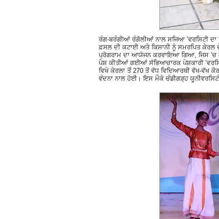
ਰੰਗ-ਬਰੰਗੀਆਂ ਰੰਗੋਲੀਆਂ ਨਾਲ ਸਜਿਆ ’ਵਰਸਿਟੀ ਦਾ ਵਿਹ
ਫ਼ਸਲ ਦੀ ਕਟਾਈ ਅਤੇ ਕਿਸਾਨੀ ਨੂੰ ਸਮਰਪਿਤ ਕੇਰਲ ਦੇ 
ਪ੍ਰੋਗਰਾਮ ਦਾ ਆਯੋਜਨ ਕਰਵਾਇਆ ਗਿਆ, ਜਿਸ ’ਚ ਕੇਰਲ
ਪੇਸ਼ ਕੀਤੀਆਂ ਗਈਆਂ ਸੱਭਿਆਚਾਰਕ ਪੇਸ਼ਕਾਰੀ ’ਵਰਸਿਟੀ 
ਵਿਖੇ ਕੇਰਲਾ ਤੋਂ 270 ਤੋਂ ਵੱਧ ਵਿਦਿਆਰਥੀ ਵੱਖ-ਵੱਖ
ਵੰਦਨਾ ਨਾਲ ਹੋਈ। ਇਸ ਮੌਕੇ ਚੰਡੀਗੜ੍ਹ ਯੂਨੀਵਰਸਿਟੀ