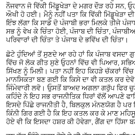
ਨੌਜਵਾਨ ਜੋ ਵਿੱਕੀ ਮਿੱਡੂਖੇੜਾ ਦੇ ਮਗਰ ਦੌੜ ਰਹੇ ਸਨ,
ਔਖੀ ਹੋ ਹਈ। ਮੈਨੂੰ ਨਹੀਂ ਪਤਾ ਕਿ ਵਿੱਕੀ ਮਿੱਡੂਖੇੜਾ ਦੀ 
ਇੰਝ ਲੱਗਾ ਕਿ ਸਾਡੇ ਦੋ ਪੰਜਾਬੀ ਭਰਾ ਮਿਲਕੇ ਤੀਜੇ ਪੰਜ
ਸਭ ਨੂੰ ਵੇਖ ਕੇ ਚਿੰਤਾ ਹੋਈ, ਪੰਜਾਬ ਦੀ ਚਿੰਤਾ, ਪੰਜਾਬੀਆ
ਪਰਿਵਾਰਾਂ ਦੀ ਚਿੰਤਾ ਤੇ ਪੰਜਾਬ ਦੇ ਭਵਿੱਖ ਦੀ ਚਿੰਤਾ।
ਛੋਟੇ ਹੁੰਦਿਆਂ ਤੋਂ ਸੁਣਦੇ ਆ ਰਹੇ ਹਾਂ ਕਿ ਪੰਜਾਬ ਵਸਦਾ ਗੁ
ਵਿੱਚ ਜੋ ਲੋਕ ਗੀਤ ਸੁਣੇ ਓੁਹਨਾਂ ਵਿੱਚ ਵੀ ਪਿਆਰ, ਸ
ਸਿੱਖਣ ਨੂੰ ਮਿਲੀ। ਪਤਾ ਨਹੀਂ ਇਹ ਕਿਹੜੇ ਚੱਕਰਾਂ ਵਿੱਚ
ਮਾਨਸਿਕਤਾ ਬਣ ਗਈ ਕਿ ਕਿਸੇ ਦਾ ਵੀ ਕਤਲ ਕਰ ਦੇਵੋ ਤੇ
ਜਿੰਮੇਵਾਰੀ ਲਵੋ। ਓੁਸਤੋਂ ਬਾਅਦ ਅਗਲਾ ਗਰੁੱਪ ਫਿਰ ਚੁਣੌ
ਕਹਿੰਦੇ ਨੇ ਇਹ ਸਭ ਰਾਜਨੀਤਿਕ ਧਿਰਾਂ ਵੱਲੋਂ ਆਪਣੇ ਫ
ਇਸਦੇ ਪਿੱਛੇ ਰਾਜਨੀਤੀ ਹੈ, ਬਿਲਕੁਲ ਮੰਨਣਯੋਗ ਹੈ ਪਰ
ਕਿੰਨੀ ਗਿਰ ਗਈ ਹੈ ਕਿ ਇਹ ਕਤਲ ਕਰ ਕੇ ਮਾਣ ਮਹਿਸੂਸ
ਹੋਏ ਵੀ ਕਿ ਇਸਦਾ ਹਸ਼ਰ ਕੀ ਹੋਵੇਗਾ, ਗੈਂਗ ਦਾ ਹਿੱਸਾ 