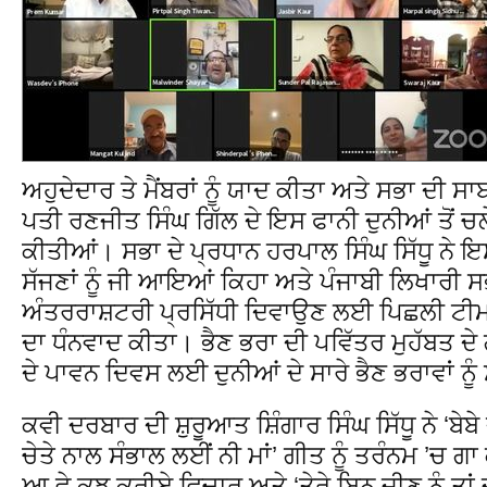
ਅਹੁਦੇਦਾਰ ਤੇ ਮੈਂਬਰਾਂ ਨੂੰ ਯਾਦ ਕੀਤਾ ਅਤੇ ਸਭਾ ਦੀ ਸ
ਪਤੀ ਰਣਜੀਤ ਸਿੰਘ ਗਿੱਲ ਦੇ ਇਸ ਫਾਨੀ ਦੁਨੀਆਂ ਤੋਂ ਚਲੇ
ਕੀਤੀਆਂ। ਸਭਾ ਦੇ ਪ੍ਰਧਾਨ ਹਰਪਾਲ ਸਿੰਘ ਸਿੱਧੂ ਨੇ ਇ
ਸੱਜਣਾਂ ਨੂੰ ਜੀ ਆਇਆਂ ਕਿਹਾ ਅਤੇ ਪੰਜਾਬੀ ਲਿਖਾਰੀ ਸਭਾ
ਅੰਤਰਰਾਸ਼ਟਰੀ ਪ੍ਰਸਿੱਧੀ ਦਿਵਾਉਣ ਲਈ ਪਿਛਲੀ ਟੀਮ ਵ
ਦਾ ਧੰਨਵਾਦ ਕੀਤਾ। ਭੈਣ ਭਰਾ ਦੀ ਪਵਿੱਤਰ ਮੁਹੱਬਤ ਦੇ 
ਦੇ ਪਾਵਨ ਦਿਵਸ ਲਈ ਦੁਨੀਆਂ ਦੇ ਸਾਰੇ ਭੈਣ ਭਰਾਵਾਂ ਨੂੰ 
ਕਵੀ ਦਰਬਾਰ ਦੀ ਸ਼ੁਰੂਆਤ ਸ਼ਿੰਗਾਰ ਸਿੰਘ ਸਿੱਧੂ ਨੇ ‘ਬੇਬੇ ਦ
ਚੇਤੇ ਨਾਲ ਸੰਭਾਲ ਲਈਂ ਨੀ ਮਾਂ’ ਗੀਤ ਨੂੰ ਤਰੰਨਮ ’ਚ ਗ
ਆ ਵੇ ਕੁਝ ਕਰੀਏ ਵਿਚਾਰ ਅਤੇ ‘ਤੇਰੇ ਬਿਨ ਜੀਣ ਨੂੰ ਤ