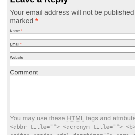
Your email address will not be published
marked
*
Name
*
Email
*
Website
Comment
You may use these
HTML
tags and attribut
<abbr title=""> <acronym title=""> <b