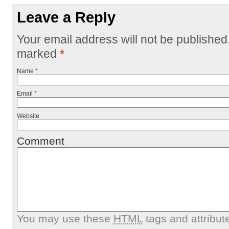
Leave a Reply
Your email address will not be published
marked
*
Name
*
Email
*
Website
Comment
You may use these
HTML
tags and attribut