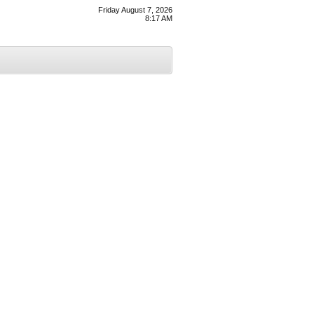
Friday August 7, 2026
8:17 AM