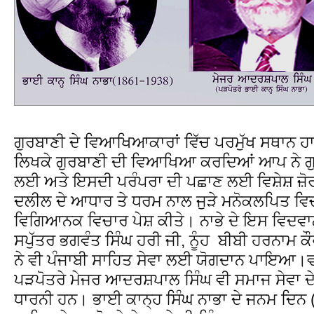
ਗੁਰਬਾਣੀ ਦੇ ਵਿਆਖਿਆਕਾਰਾਂ ਵਿੱਚ ਪਰਮੁੱਖ ਸਥਾਨ ਹਾ
ਲਿਖਕੇ ਗੁਰਬਾਣੀ ਦੀ ਵਿਆਖਿਆ ਕਰਦਿਆਂ ਆਪ ਨੇ ਗ
ਲਈ ਅਤੇ ਇਸਦੀ ਪਰੰਪਰਾ ਦੀ ਪਛਾਣ ਲਈ ਵਿਸ਼ੇਸ਼ ਜ਼ੋਰ 
ਦਲੀਲ ਦੇ ਆਧਾਰ ਤੇ ਧਰਮ ਨਾਲ ਜੁੜੇ ਮਨੋਕਲਪਿਤ ਵਿਚ
ਵਿਗਿਆਨਕ ਵਿਚਾਰ ਪੇਸ਼ ਕੀਤੇ। ਨਾਭੇ ਦੇ ਇਸ ਵਿਦਵਾਨ 
ਸਪੁੱਤਰ ਭਗਵੰਤ ਸਿੰਘ ਹਰੀ ਜੀ, ਨੂੰਹ ਬੀਬੀ ਹਰਨਾਮ ਕੌ
ਨੇ ਵੀ ਪੰਜਾਬੀ ਸਾਹਿਤ ਸੇਵਾ ਲਈ ਯੋਗਦਾਨ ਪਾਇਆ।ਵ
ਪੜਪੋਤਰੇ ਮੇਜਰ ਆਦਰਸ਼ਪਾਲ ਸਿੰਘ ਵੀ ਸਮਾਜ ਸੇਵਾ ਦੇ
ਧਾਰਨੀ ਹਨ। ਭਾਈ ਕਾਨ੍ਹ ਸਿੰਘ ਨਾਭਾ ਦੇ ਜਨਮ ਦਿਨ