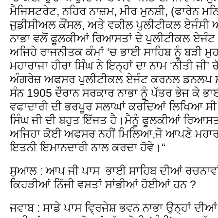
ਮੈਜਿਸਟਰੇਟ, ਨਹਿਰ ਨਾਜ਼ਮ, ਮੀਰ ਮੁਨਸ਼ੀ, (ਫਾਰੇਨ ਮਨ
ਜੁਡੀਸੀਅਲ ਕੌਂਸਲ, ਅਤੇ ਵਕੀਲ ਪੁਲੀਟੀਕਲ ਏਜੰਸ
ਨਾਭਾ ਵਲੋਂ ਫੂਲਕੀਆਂ ਰਿਆਸਤਾਂ ਦੇ ਪੁਲੀਟੀਕਲ ਏਜੰਟ
ਅਜਿਹੇ ਰਾਜਨੀਤਕ ਕੰਮਾਂ ‘ਚ ਭਾਈ ਸਾਹਿਬ ਨੂੰ ਬੜੀ ਮੁ
ਮਹਾਰਾਜਾ ਹੀਰਾ ਸਿੰਘ ਨੇ ਇਨ੍ਹਾਂ ਦਾ ਨਾਮ ‘ਨੀਤੀ ਜੀ
ਅੰਗਰੇਜ਼ ਅਫਸਰ ਪੁਲੀਟੀਕਲ ਏਜੰਟ ਕਰਨਲ ਡਨਲਪ ਸਮਿ
ਸੰਨ 1905 ਦੌਰਾਨ ਸਰਕਾਰ ਨਾਭਾ ਨੂੰ ਪੱਤਰ ਭੇਜ ਕੇ ਭਾਈ
ਵਫਾਦਾਰੀ ਦੀ ਭਰਪੂਰ ਸਲਾਘਾਂ ਕਰਦਿਆਂ ਲਿਖਿਆ ਸੀ 
ਸਿੰਘ ਜੀ ਦੀ ਬਹੁਤ ਇੱਜਤ ਹੈ।ਮੈਨੂੰ ਫੂਲਕੀਆਂ ਰਿਆਸ
ਅਜਿਹਾ ਕੋਈ ਅਫਸਰ ਨਹੀਂ ਮਿਲਿਆ,ਜੋ ਆਪਣੇ ਮਹਾਰਾਜ
ਇਤਨੀ ਇਮਾਨਦਾਰੀ ਨਾਲ ਕਰਦਾ ਹੋਵੇ।“
ਸੁਆਲ : ਆਪ ਜੀ ਪਾਸ ਭਾਈ ਸਾਹਿਬ ਦੀਆਂ ਰਚਨਾਵਾਂ 
ਕਿਹੜੀਆਂ ਨਿੱਜੀ ਵਸਤਾਂ ਸਾਂਭੀਆਂ ਹੋਈਆਂ ਹਨ ?
ਜਵਾਬ : ਸਾਡੇ ਪਾਸ ਵ੍ਰਿਜੇਸ਼ ਭਵਨ ਨਾਭਾ ਉਨ੍ਹਾਂ ਦੀਆਂ