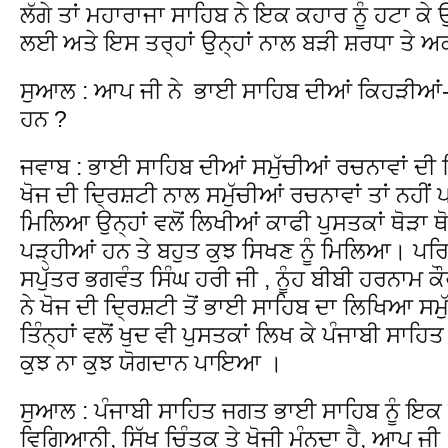
ਲੱਗੇ ਤਾਂ ਮਹਾਰਾਜਾ ਸਾਹਿਬ ਨੇ ਇਕ ਕਹਾਰ ਨੂੰ ਹਟਾ ਕੇ
ਲਈ ਅਤੇ ਇਸ ਤਰ੍ਹਾਂ ਉਨ੍ਹਾਂ ਨਾਲ ਬੜੀ ਸ਼ਰਧਾ ਤੇ
ਸੁਆਲ : ਆਪ ਜੀ ਨੇ ਭਾਈ ਸਾਹਿਬ ਦੀਆਂ ਕਿਹੜੀਆਂ-
ਹਨ ?
ਜਵਾਬ : ਭਾਈ ਸਾਹਿਬ ਦੀਆਂ ਸਮੁੱਚੀਆਂ ਰਚਨਾਵਾਂ ਦੀ 
ਖੋਜ ਦੀ ਦ੍ਰਿਸ਼ਟੀ ਨਾਲ ਸਮੁੱਚੀਆਂ ਰਚਨਾਵਾਂ ਤਾਂ ਨਹੀਂ
ਮਿਲਿਆ ਉਨ੍ਹਾਂ ਵਲੋਂ ਲਿਖੀਆਂ ਕਾਫੀ ਪੁਸਤਕਾਂ ਥੋੜ
ਪੜ੍ਹੀਆਂ ਹਨ ਤੇ ਬਹੁਤ ਕੁਝ ਸਿਖਣ ਨੂੰ ਮਿਲਿਆ। ਪਰਿ
ਸਪੁੱਤਰ ਭਗਵੰਤ ਸਿੰਘ ਹਰੀ ਜੀ , ਨੂੰਹ ਬੀਬੀ ਹਰਨਾਮ ਕੌ
ਨੇ ਖੋਜ ਦੀ ਦ੍ਰਿਸ਼ਟੀ ਤੋਂ ਭਾਈ ਸਾਹਿਬ ਦਾ ਲਿਖਿਆ ਸਮੁ
ਤਿੰਨ੍ਹਾਂ ਵਲੋਂ ਖੁਦ ਵੀ ਪੁਸਤਕਾਂ ਲਿਖ ਕੇ ਪੰਜਾਬੀ ਸਾ
ਕੁਝ ਨਾ ਕੁਝ ਯੋਗਦਾਨ ਪਾਇਆ ।
ਸੁਆਲ : ਪੰਜਾਬੀ ਸਾਹਿਤ ਜਗਤ ਭਾਈ ਸਾਹਿਬ ਨੂੰ ਇਕ
ਵਿਗਿਆਨੀ, ਸਿੱਖ ਚਿੰਤਕ ਤੇ ਖੋਜੀ ਮੰਨਦਾ ਹੈ, ਆਪ ਜੀ ਇਨ