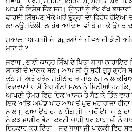
ਜਵਾਬ : ਧਰਮ, ਸਾਹਿਤ, ਇਤਿਹਾਸ, ਸੰਗੀਤ, ਸ਼ੈਰ, ਸ਼ਿਕ
ਆਪ ਦੇ ਵਿਸ਼ੇਸ਼ ਸ਼ੌਂਕ ਸਨ। ਉਨ੍ਹਾਂ ਨੂੰ ਵੱਖ ਵੱਖ ਭਾਸ਼ਾਵਾਂ 
ਫਾਰਸੀ ਸਿੱਸ਼ਖਣ ਮੌਕੇ ਘਰੋਂ ਉਨ੍ਹਾਂ ਦਾ ਵਿਰੋਧ ਹੋਇਆ
ਲਖਨਊ, ਦਿੱਲੀ, ਲਾਹੌਰ ਆਦਿ ਥਾਵਾਂ ਤੇ ਜਾ ਕੇ ਉਸਤਾਦਾ
ਸੁਆਲ : ਆਪ ਜੀ ਦੇ ਬਜ਼ੁਰਗਾਂ ਦੇ ਜੀਵਨ ਦੀ ਕੋਈ ਅਜਿ
ਮਾਣ ਹੈ ?
ਜਵਾਬ : ਭਾਈ ਕਾਨ੍ਹ ਸਿੰਘ ਦੇ ਪਿਤਾ ਬਾਬਾ ਨਾਰਾਇਣ 
ਸ਼ਕਤੀ ਦੇ ਮਾਲਕ ਸਨ। ਆਪ ਜੀ ਨੂੰ ਸ੍ਰੀ ਗੁਰੂ ਗ੍ਰੰਥ ਸ
ਕੰਠ ਸੀ ਅਤੇ ਹਰੇਕ ਮਹੀਨੇ ਚਾਰ ਪਾਠ ਨੇਮ ਨਾਲ ਕਰ
ਵਿਦਵਾਨਾਂ ਪਾਸੋਂ ਇਹ ਗੱਲਾਂ ਸੁਣਨ ਨੂੰ ਮਿਲੀਆਂ ਹਨ ਕਿ
ਆਪਣੀ ਉਮਰ ਵਿਚ ਇਕ ਆਸਨ ਤੇ ਬੈਠ ਕੇ ਤਿੰਨ ਵਾਰ 
ਇਕ ਅਤਿ-ਅਖੰਡ ਪਾਠ ਆਪ ਤੋਂ ਖੁਦ ਮਹਾਰਾਜਾ ਹੀਰਾ ਸ
ਨਾਲ ਸੁਣਿਆ ਉਹ ਦੇਖਣ ਯੋਗ ਸੀ। ਜਦੋਂ ਉਸ ਪਾਠ ਦਾ 
ਨੇ ਕੁਝ ਜਾਗੀਰ ਭੇਟਾ ਕਰਨੀ ਚਾਹੀ ਪਰ ਬਾਬਾ ਜੀ ਨੇ ਪ
ਇਨਕਾਰ ਕਰ ਦਿੱਤਾ। ਜਦ ਬਾਬਾ ਜੀ ਪਾਲਕੀ ਵਿਚ ਸਵਾਰ