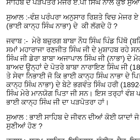
ਸਾਹਿਬ ਦੇ ਪੜਪੋਤਰੇ ਮੇਜਰ ਏ.ਪੀ ਸਿੰਘ ਨਾਲ ਕੁਝ ਸੁ
ਸੁਆਲ :-ਵੰਸ਼ ਪਰੰਪਰਾ ਅਨੁਸਾਰ ਰਿਸ਼ਤੇ ਵਿਚ ਮੇਜਰ 
(ਭਾਈ ਕਾਨ੍ਹ ਸਿੰਘ ਨਾਭਾ) ਦੇ ਕੀ ਲੱਗਦੇ ਹੋ ?
ਜਵਾਬ :- ਮੇਰੇ ਬਜ਼ੁਰਗ ਬਾਬਾ ਨੌਧ ਸਿੰਘ ਪਿੰਡ ਪਿੱਥੋ (ਬਠ
ਸਮਾਂ ਮਹਾਰਾਜਾ ਰਣਜੀਤ ਸਿੰਘ ਜੀ ਦੇ ਮੁਸ਼ਾਹਬ ਰਹੇ ਸਨ।
ਸਿੰਘ ਜੀ ਡੇਰਾ ਬਾਬਾ ਅਜਾਪਾਲ ਸਿੰਘ ਜੀ (ਨਾਭਾ) ਦੇ 
ਬਾਅਦ ਉਨ੍ਹਾਂ ਦੇ ਪੋਤਰੇ ਬਾਬਾ ਨਾਰਾਇਣ ਸਿੰਘ ਜੀ 
ਤੇ ਸੇਵਾ ਨਿਭਾਈ ਜੋ ਕਿ ਭਾਈ ਕਾਨ੍ਹ ਸਿੰਘ ਨਾਭਾ ਦੇ
ਕਾਨ੍ਹ ਸਿੰਘ ਨਾਭਾ) ਦੇ ਬੇਟੇ ਭਗਵੰਤ ਸਿੰਘ ਹਰੀ (189
ਸਿੰਘ ਮੇਰੇ ਮਾਨਯੋਗ ਪਿਤਾ ਜੀ ਸਨ। ਇਸ ਤਰ੍ਹਾਂ ਵੰਸ਼ ਪ
ਭਾਈ ਕਾਨ੍ਹ ਸਿੰਘ ਜੀ ਦਾ ਪੜਪੋਤਰਾ ਹਾਂ।
ਸੁਆਲ : ਭਾਈ ਸਾਹਿਬ ਦੇ ਜੀਵਨ ਦੀਆਂ ਕੋਈ ਯਾਦਾਂ ਜੋ ਤ
ਸੁਣੀਆਂ ਹੋਣ ?