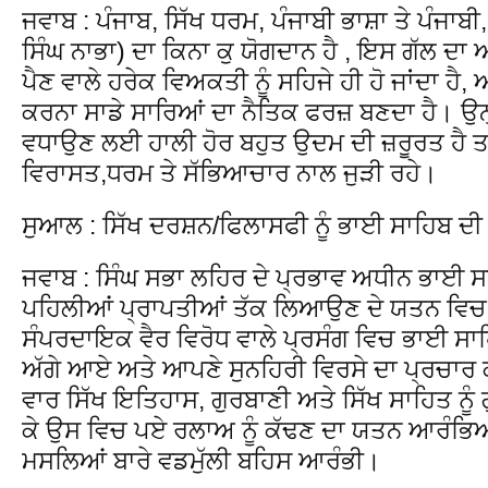
ਜਵਾਬ : ਪੰਜਾਬ, ਸਿੱਖ ਧਰਮ, ਪੰਜਾਬੀ ਭਾਸ਼ਾ ਤੇ ਪੰਜਾਬ
ਸਿੰਘ ਨਾਭਾ) ਦਾ ਕਿਨਾ ਕੁ ਯੋਗਦਾਨ ਹੈ , ਇਸ ਗੱਲ ਦਾ
ਪੈਣ ਵਾਲੇ ਹਰੇਕ ਵਿਅਕਤੀ ਨੂੰ ਸਹਿਜੇ ਹੀ ਹੋ ਜਾਂਦਾ ਹੈ,
ਕਰਨਾ ਸਾਡੇ ਸਾਰਿਆਂ ਦਾ ਨੈਤਿਕ ਫਰਜ਼ ਬਣਦਾ ਹੈ। ਉਨ੍ਹਾਂ
ਵਧਾਉਣ ਲਈ ਹਾਲੀ ਹੋਰ ਬਹੁਤ ਉਦਮ ਦੀ ਜ਼ਰੂਰਤ ਹੈ ਤਾ
ਵਿਰਾਸਤ,ਧਰਮ ਤੇ ਸੱਭਿਆਚਾਰ ਨਾਲ ਜੁੜੀ ਰਹੇ।
ਸੁਆਲ : ਸਿੱਖ ਦਰਸ਼ਨ/ਫਿਲਾਸਫੀ ਨੂੰ ਭਾਈ ਸਾਹਿਬ ਦੀ ਦੇ
ਜਵਾਬ : ਸਿੰਘ ਸਭਾ ਲਹਿਰ ਦੇ ਪ੍ਰਭਾਵ ਅਧੀਨ ਭਾਈ ਸਾ
ਪਹਿਲੀਆਂ ਪ੍ਰਾਪਤੀਆਂ ਤੱਕ ਲਿਆਉਣ ਦੇ ਯਤਨ ਵਿ
ਸੰਪਰਦਾਇਕ ਵੈਰ ਵਿਰੋਧ ਵਾਲੇ ਪ੍ਰਸੰਗ ਵਿਚ ਭਾਈ ਸਾ
ਅੱਗੇ ਆਏ ਅਤੇ ਆਪਣੇ ਸੁਨਹਿਰੀ ਵਿਰਸੇ ਦਾ ਪ੍ਰਚਾਰ 
ਵਾਰ ਸਿੱਖ ਇਤਿਹਾਸ, ਗੁਰਬਾਣੀ ਅਤੇ ਸਿੱਖ ਸਾਹਿਤ ਨੂੰ 
ਕੇ ਉਸ ਵਿਚ ਪਏ ਰਲਾਅ ਨੂੰ ਕੱਢਣ ਦਾ ਯਤਨ ਆਰੰਭਿਆ। 
ਮਸਲਿਆਂ ਬਾਰੇ ਵਡਮੁੱਲੀ ਬਹਿਸ ਆਰੰਭੀ।