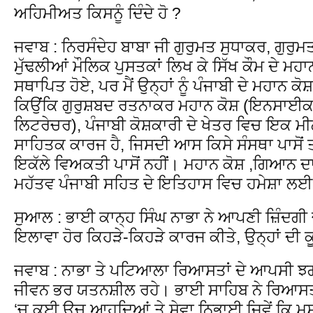
ਅਹਿਮੀਅਤ ਕਿਸਨੂੰ ਦਿੰਦੇ ਹੋ ?
ਜਵਾਬ : ਨਿਰਸੰਦੇਹ ਬਾਬਾ ਜੀ ਗੁਰੁਮਤ ਸੁਧਾਕਰ, ਗੁਰ
ਮੁੱਢਲੀਆਂ ਮੌਲਿਕ ਪੁਸਤਕਾਂ ਲਿਖ ਕੇ ਸਿੱਖ ਕੌਮ ਦੇ ਮ
ਸਥਾਪਿਤ ਹੋਏ, ਪਰ ਮੈਂ ਉਨ੍ਹਾਂ ਨੂੰ ਪੰਜਾਬੀ ਦੇ ਮਹਾਨ ਕ
ਕਿਉਂਕਿ ਗੁਰੁਸ਼ਬਦ ਰਤਨਾਕਰ ਮਹਾਨ ਕੋਸ਼ (ਇਨਸਾਈ
ਲਿਟਰੇਚਰ), ਪੰਜਾਬੀ ਕੋਸ਼ਕਾਰੀ ਦੇ ਖੇਤਰ ਵਿਚ ਇਕ 
ਸਾਹਿਤਕ ਕਾਰਜ ਹੈ, ਜਿਸਦੀ ਆਸ ਕਿਸੇ ਸੰਸਥਾ ਪਾਸੋਂ ਤ
ਇਕੱਲੇ ਵਿਅਕਤੀ ਪਾਸੋਂ ਨਹੀਂ। ਮਹਾਨ ਕੋਸ਼ ,ਗਿਆਨ ਦ
ਮਹੱਤਵ ਪੰਜਾਬੀ ਸਹਿਤ ਦੇ ਇਤਿਹਾਸ ਵਿਚ ਹਮੇਸ਼ਾ ਲ
ਸੁਆਲ : ਭਾਈ ਕਾਨ੍ਹ ਸਿੰਘ ਨਾਭਾ ਨੇ ਆਪਣੀ ਜ਼ਿੰਦਗੀ 
ਇਲਾਵਾ ਹੋਰ ਕਿਹੜੇ-ਕਿਹੜੇ ਕਾਰਜ ਕੀਤੇ, ਉਨ੍ਹਾਂ ਦੀ ਕ
ਜਵਾਬ : ਨਾਭਾ ਤੇ ਪਟਿਆਲਾ ਰਿਆਸਤਾਂ ਦੇ ਆਪਸੀ 
ਜੀਵਨ ਭਰ ਯਤਨਸ਼ੀਲ ਰਹੇ। ਭਾਈ ਸਾਹਿਬ ਨੇ ਰਿਆ
‘ਚ ਕਈ ਉਚ ਆਹੁਦਿਆਂ ਤੇ ਸੇਵਾ ਨਿਭਾਈ ਜਿਵੇਂ ਕਿ ਮੁ