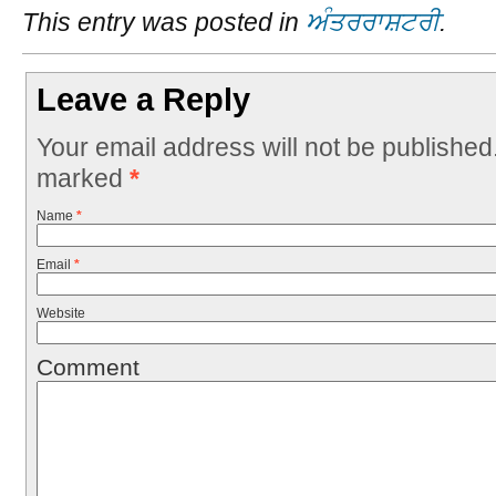
This entry was posted in
ਅੰਤਰਰਾਸ਼ਟਰੀ
.
Leave a Reply
Your email address will not be published
marked
*
Name
*
Email
*
Website
Comment