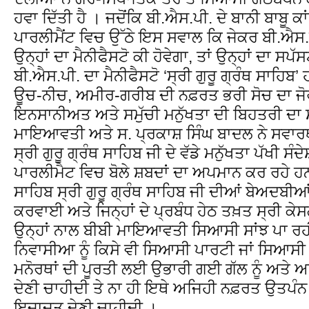
ਹਵਾ ਦਿੱਤੀ ਹੈ । ਜਦੋਂਕਿ ਬੀ.ਐਸ.ਪੀ. ਦੇ ਬਾਨੀ ਬਾਬੂ ਕ
ਪਾਰਲੀਮੈਂਟ ਵਿਚ ਉੱਠੇ ਇਸ ਸਵਾਲ ਕਿ ਜੇਕਰ ਬੀ.ਐਸ.
ਉਨ੍ਹਾਂ ਦਾ ਮੈਨੀਫੈਸਟੋ ਕੀ ਹੋਵੇਗਾ, ਤਾਂ ਉਨ੍ਹਾਂ ਦਾ ਸ
ਬੀ.ਐਸ.ਪੀ. ਦਾ ਮੈਨੀਫੈਸਟੋ ‘ਸ੍ਰੀ ਗੁਰੂ ਗ੍ਰੰਥ ਸਾਹਿਬ’
ਊਚ-ਨੀਚ, ਅਮੀਰ-ਗਰੀਬ ਦੀ ਨਫ਼ਰਤ ਭਰੀ ਸੋਚ ਦਾ ਜੋਰ
ਇਨਸਾਨੀਅਤ ਅਤੇ ਸਮੁੱਚੀ ਮਨੁੱਖਤਾ ਦੀ ਬਿਹਤਰੀ ਦਾ ਸੰ
ਮਾਇਆਵਤੀ ਅਤੇ ਸ. ਪ੍ਰਕਾਸ਼ ਸਿੰਘ ਬਾਦਲ ਨੇ ਸਵਾਰਥ
ਸ੍ਰੀ ਗੁਰੂ ਗ੍ਰੰਥ ਸਾਹਿਬ ਜੀ ਦੇ ਵੱਡੇ ਮਨੁੱਖਤਾ ਪੱਖੀ ਸੰਦ
ਪਾਰਲੀਮੈਟ ਵਿਚ ਬੋਲੇ ਸ਼ਬਦਾਂ ਦਾ ਅਪਮਾਨ ਕਰ ਰਹੇ ਹ
ਸਾਹਿਬ ਸ੍ਰੀ ਗੁਰੂ ਗ੍ਰੰਥ ਸਾਹਿਬ ਜੀ ਦੀਆਂ ਬੇਅਦਬੀਆ
ਕਰਵਾਈ ਅਤੇ ਜਿਨ੍ਹਾਂ ਦੇ ਪ੍ਰਬੰਧ ਹੇਠ ਤਖ਼ਤ ਸ੍ਰੀ ਕੇ
ਉਨ੍ਹਾਂ ਨਾਲ ਬੀਬੀ ਮਾਇਆਵਤੀ ਸਿਆਸੀ ਸਾਂਝ ਪਾ ਰਹੀ
ਨਿਵਾਸੀਆ ਨੂੰ ਕਿਸੇ ਵੀ ਸਿਆਸੀ ਪਾਰਟੀ ਜਾਂ ਸਿਆਸੀ
ਮਨੋਰਥਾਂ ਦੀ ਪੂਰਤੀ ਲਈ ਉਭਾਰੀ ਗਈ ਗੱਲ ਨੂੰ ਅਤੇ ਅਮ
ਦੇਣੀ ਚਾਹੀਦੀ ਤੇ ਨਾ ਹੀ ਇਥੇ ਅਜਿਹੀ ਨਫ਼ਰਤ ਉਤਪੰਨ 
ਇਜਾਜਤ ਦੇਣੀ ਚਾਹੀਦੀ ।