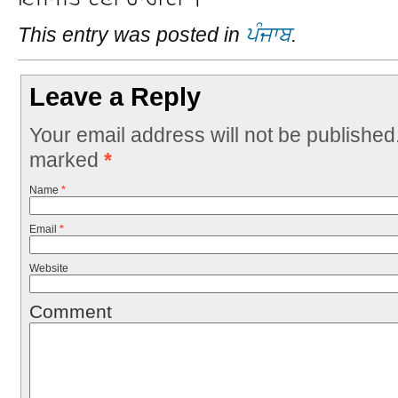
This entry was posted in
ਪੰਜਾਬ
.
Leave a Reply
Your email address will not be published
marked
*
Name
*
Email
*
Website
Comment