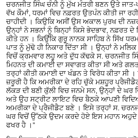
ਚਰਨਜੀਤ ਸਿੰਘ ਚੰਨੀ ਨੂੰ ਮੁੱਖ ਮੰਤਰੀ ਬਣਨ ਉਤੇ ਜਾਤ-ਪਾ
ਵੱਖ ਕੌਮਾਂ, ਧਰਮਾਂ ਵਿਚ ਨਫ਼ਰਤ ਉਤਪੰਨ ਕੀਤੀ ਜਾ ਰਹੀ 
ਚਾਹੀਦੀ । ਕਿਉਕਿ ਅਸੀਂ ਉਸ ਅਕਾਲ ਪੁਰਖ ਦੀ ਨਜ਼ਰ
ਉਨ੍ਹਾਂ ਨੇ ਸਭਨਾਂ ਨੂੰ ਬਿਨ੍ਹਾਂ ਕਿਸੇ ਭੇਦਭਾਵ, ਨਫ਼ਰਤ ਦ
ਕੀਤੇ ਹਨ । ਕਿਉਂਕਿ ਗੁਰੂ ਨਾਨਕ ਸਾਹਿਬ ਨੇ ਸਿੱਖ ਧ
ਪਾਤ ਨੂੰ ਮੁੱਢੋ ਹੀ ਨਿਕਾਰ ਦਿੱਤਾ ਸੀ । ਉਨ੍ਹਾਂ ਨੇ ਮਲਿ
ਵਿਚੋਂ ਕ੍ਰਮਵਾਰ ਲਹੂ ਅਤੇ ਦੁੱਧ ਕੱਢਕੇ ਸ. ਚਰਨਜੀਤ 
ਮਿਹਨਤ ਦੀ ਕਮਾਈ ਦਾ ਸਵਾਗਤ ਕੀਤਾ ਸੀ ਅਤੇ ਗਲਤ 
ਤਰ੍ਹਾਂ ਕੀਤੀ ਕਮਾਈ ਦਾ ਖੰਡਨ ਤੇ ਵਿਰੋਧ ਕੀਤਾ ਸੀ
ਜ਼ਰੂਰੀ ਹੈ ਕਿ ਅਮਰੀਕਾ ਦੇ ਰਹਿ ਚੁੱਕੇ ਮਸ਼ਹੂਰ ਪ੍ਰੈਜ
ਲੱਕੜ ਦੀ ਬਣੀ ਕੁੱਲੀ ਵਿਚ ਜਨਮੇ ਸਨ, ਉਨ੍ਹਾਂ ਦੇ ਘਰ 
ਅਤੇ ਉਹ ਸਟ੍ਰੀਟ ਲਾਇਟ ਵਿਚ ਬੈਠਕੇ ਆਪਣੀ ਵਿਦਿ
ਅਮਰੀਕਾ ਦੇ ਪ੍ਰੈਜੀਡੈਟ ਬਣੇ । ਇਸੇ ਤਰ੍ਹਾਂ ਸ. ਚਰ
ਘਰ ਵਿਚੋਂ ਉੱਠਕੇ ਉਦਮ ਕਰਦੇ ਹੋਏ ਇਸ ਮਹਾਨ ਅਹੁਦੇ ਉਤ
ਫਖਰ ਹੈ ।”