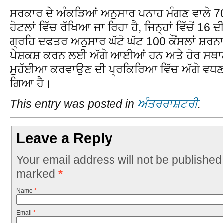
ਸਰਕਾਰ ਦੇ ਅੰਕੜਿਆਂ ਅਨੁਸਾਰ ਪਨਾਹ ਮੰਗਣ ਵਾਲੇ 70 
ਹੋਟਲਾਂ ਵਿੱਚ ਰੱਖਿਆ ਜਾ ਰਿਹਾ ਹੈ, ਜਿਨ੍ਹਾਂ ਵਿੱਚੋਂ 16
ਗ੍ਰਹਿ ਦਫਤਰ ਅਨੁਸਾਰ ਘੱਟੋ ਘੱਟ 100 ਕੌਂਸਲਾਂ ਸ਼ਰ
ਪੇਸ਼ਕਸ਼ ਕਰਨ ਲਈ ਅੱਗੇ ਆਈਆਂ ਹਨ ਅਤੇ ਹੋਰ ਸਥ
ਮੁਹੱਈਆ ਕਰਵਾਉਣ ਦੀ ਪ੍ਰਕਿਰਿਆ ਵਿੱਚ ਅੱਗੇ ਵਧ
ਗਿਆ ਹੈ।
This entry was posted in
ਅੰਤਰਰਾਸ਼ਟਰੀ
.
Leave a Reply
Your email address will not be published
marked
*
Name
*
Email
*