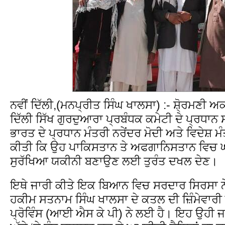
ਨਵੀਂ ਦਿੱਲੀ,(ਮਨਪ੍ਰੀਤ ਸਿੰਘ ਖਾਲਸਾ) :- ਸ਼ੋ੍ਰਮਣੀ ਅਕ
ਦਿੱਲੀ ਸਿੱਖ ਗੁਰਦੁਆਰਾ ਪ੍ਰਬੰਧਕ ਕਮੇਟੀ ਦੇ ਪ੍ਰਧਾਨ
ਭਾਰਤ ਦੇ ਪ੍ਰਧਾਨ ਮੰਤਰੀ ਨਰੇਂਦਰ ਮੋਦੀ ਅਤੇ ਵਿਦੇਸ਼ ਮ
ਕੀਤੀ ਕਿ ਉਹ ਪਾਕਿਸਤਾਨ ਤੇ ਅਫਗਾਨਿਸਤਾਨ ਵਿਚ ਘੱ
ਸੁਰੱਖਿਆ ਯਕੀਨੀ ਬਣਾਉਣ ਲਈ ਤੁਰੰਤ ਦਖਲ ਦੇਣ।
ਇਥੇ ਜਾਰੀ ਕੀਤੇ ਇਕ ਬਿਆਨ ਵਿਚ ਸਰਦਾਰ ਸਿਰਸਾ ਨੇ
ਹਕੀਮ ਸਤਨਾਮ ਸਿੰਘ ਖਾਲਸਾ ਦੇ ਕਤਲ ਦੀ ਜ਼ਿੰਮੇਵਾਰ
ਪ੍ਰੋਵਿੰਸ (ਆਈ ਐਸ ਕੇ ਪੀ) ਨੇ ਲਈ ਹੈ। ਇਹ ਉਹੀ ਜਥ