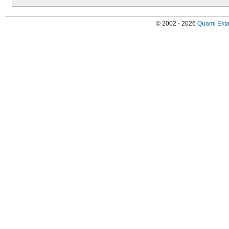
© 2002 - 2026
Quami Ekta