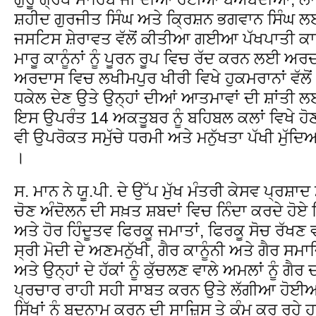
ਸ਼ਹੀਦ ਗੁਰਜੀਤ ਸਿੰਘ ਅਤੇ ਕ੍ਰਿਸ਼ਨ ਭਗਵਾਨ ਸਿੰਘ ਲ
ਜਸਟਿਸ ਸ਼ੇਰਾਵਤ ਵੱਲੋਂ ਕੀਤੀਆ ਗਈਆ ਪੱਖਪਾਤੀ ਕਾ
ਮਾਰੂ ਕਾਨੂੰਨਾਂ ਨੂੰ ਪੂਰਨ ਰੂਪ ਵਿਚ ਰੱਦ ਕਰਨ ਲਈ ਅ
ਅਰਦਾਸ ਵਿਚ ਲਖੀਮਪੁਰ ਖੀਰੀ ਵਿਖੇ ਹੁਕਮਰਾਨਾਂ ਵੱਲੋਂ 4 
ਧਕੇਲ ਦੇਣ ਉਤੇ ਉਨ੍ਹਾਂ ਦੀਆਂ ਆਤਮਾਵਾਂ ਦੀ ਸ਼ਾਂਤੀ
ਇਸ ਉਪਰੰਤ 14 ਅਕਤੂਬਰ ਨੂੰ ਬਹਿਬਲ ਕਲਾਂ ਵਿਖੇ ਹ
ਵੀ ਉਪਰੋਕਤ ਸਮੁੱਚੇ ਧਰਮੀ ਅਤੇ ਮਨੁੱਖਤਾ ਪੱਖੀ ਮੁੱਦਿ
।
ਸ. ਮਾਨ ਨੇ ਯੂ.ਪੀ. ਦੇ ਉੱਪ ਮੁੱਖ ਮੰਤਰੀ ਕੇਸਵ ਪ੍ਰਸ਼ਾਦ 
ਚੋਣ ਅੰਦੋਲਨ ਦੀ ਸਖ਼ਤ ਸ਼ਬਦਾਂ ਵਿਚ ਨਿੰਦਾ ਕਰਦੇ ਹੋ
ਅਤੇ ਹੋਰ ਹਿੰਦੂਤਵ ਫਿਰਕੂ ਜਮਾਤਾਂ, ਫਿਰਕੂ ਸੋਚ ਰੱਖ
ਸ੍ਰੀ ਮੋਦੀ ਦੇ ਅਣਮਨੁੱਖੀ, ਗੈਰ ਕਾਨੂੰਨੀ ਅਤੇ ਗੈਰ ਸਮ
ਅਤੇ ਉਨ੍ਹਾਂ ਦੇ ਹੱਕਾਂ ਨੂੰ ਕੁੱਚਲਣ ਵਾਲੇ ਅਮਲਾਂ ਨੂੰ ਗੈ
ਪ੍ਰਚਾਰ ਰਾਹੀ ਸਹੀ ਸਾਬਤ ਕਰਨ ਉਤੇ ਲੱਗੀਆ ਹੋਈਆ
ਸਿੱਖਾਂ ਨੂੰ ਬਦਨਾਮ ਕਰਨ ਦੀ ਸਾਜ਼ਿਸ ਤੇ ਕੰਮ ਕਰ ਰਹੇ 