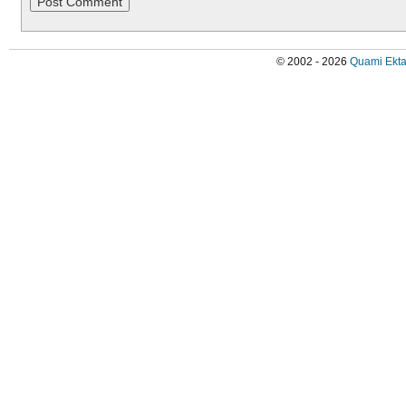
© 2002 - 2026
Quami Ekta