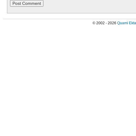
© 2002 - 2026
Quami Ekta