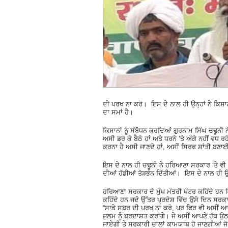
ਦੀ ਪਰਖ ਨਾ ਕਰੋ। ਇਸ ਦੇ ਨਾਲ ਹੀ ਉਨ੍ਹਾਂ ਨੇ ਕਿਸਾਨਾ
ਦਾ ਸਮਾਂ ਹੈ।
ਕਿਸਾਨਾਂ ਨੂੰ ਸੰਬੋਧਨ ਕਰਦਿਆਂ ਗੁਰਨਾਮ ਸਿੰਘ ਚਢੂਨ
ਅਸੀ ਡਰ ਕੇ ਬੈਠੇ ਹਾਂ ਅਤੇ ਧਰਨੇ ‘ਤੇ ਅੱਗੇ ਨਹੀਂ ਵਧ 
ਕਰਨਾ ਹੈ ਅਸੀ ਜਾਣਦੇ ਹਾਂ, ਅਸੀਂ ਸਿਰਫ ਸ਼ਾਂਤੀ ਬਣਾਈ 
ਇਸ ਦੇ ਨਾਲ ਹੀ ਚਢੂਨੀ ਨੇ ਹਰਿਆਣਾ ਸਰਕਾਰ ‘ਤੇ ਵੀ ਨ
ਦੀਆਂ ਹੱਡੀਆਂ ਤੋੜਭੰਨ ਦਿੱਤੀਆਂ। ਇਸ ਦੇ ਨਾਲ ਹੀ ਉ
ਹਰਿਆਣਾ ਸਰਕਾਰ ਦੇ ਮੁੱਖ ਮੰਤਰੀ ਖੱਟਰ ਕਹਿੰਦੇ ਹਨ ਕ
ਕਹਿੰਦੇ ਹਨ ਜਦੋ ਉੱਤਰ ਪ੍ਰਦੇਸ਼ ਵਿੱਚ ਉਸੇ ਦਿਨ ਸਰਕਾਰੀ
“ਸਾਡੇ ਸਬਰ ਦੀ ਪਰਖ ਨਾ ਕਰੋ, ਪਰ ਫਿਰ ਵੀ ਅਸੀਂ ਆਪਣ
ਜ਼ੁਲਮ ਨੂੰ ਬਰਦਾਸ਼ਤ ਕਰਾਂਗੇ। ਜੇ ਅਸੀਂ ਆਪਣੇ ਹੱਥ ਉਠ
ਜਾਏਗੀ ਤੇ ਸਰਕਾਰੀ ਚਾਲਾਂ ਕਾਮਯਾਬ ਹੋ ਜਾਣਗੀਆਂ ਜੋ 