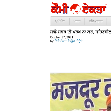
ਮੁਖੱ ਪੰਨਾ
ਖ਼ਬਰਾਂ
ਸਭਿਆਚਾਰ
ਸਾਡੇ ਸਬਰ ਦੀ ਪਰਖ ਨਾ ਕਰੋ, ਸਹਿਣਸ਼ੀਲਤਾ
October 17, 2021
by:
ਕੌਮੀ ਏਕਤਾ ਨਿਊਜ਼ ਬੀਊਰੋ