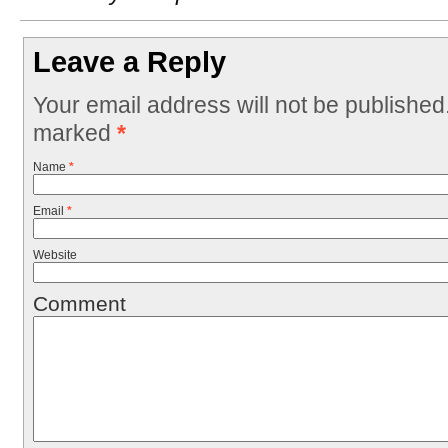
Leave a Reply
Your email address will not be published
marked
*
Name
*
Email
*
Website
Comment