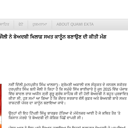
ਸਾਹਿਤ
ਫੋਟੋ
ਹੁਕਮਨਾਮਾ
ABOUT QUAMI EKTA
 ਜੌਲੀ ਨੇ ਬੇਅਦਬੀ ਖਿਲਾਫ਼ ਸਖਤ ਕਾਨੂੰਨ ਬਣਾਉਣ ਦੀ ਕੀਤੀ ਮੰਗ
ਨਵੀਂ ਦਿੱਲੀ,(ਮਨਪ੍ਰੀਤ ਸਿੰਘ ਖਾਲਸਾ):- ਸ਼੍ਰੋਮਣੀ ਅਕਾਲੀ ਦਲ ਸੰਯੁਕਤ ਦੇ ਜਨਰਲ ਸਕੱਤਰ
ਹਰਪ੍ਰੀਤ ਸਿੰਘ ਬਨੀ ਜੌਲੀ ਨੇ ਕਿਹਾ ਹੈ ਕਿ ਸਮੁੱਚੇ ਸਿੱਖ ਭਾਈਚਾਰੇ ਨੂੰ ਜੂਨ 2015 ਵਿੱਚ ਪੰਜਾਬ
ਵਿੱਚ ਬਾਦਲ ਰਾਜ ਅਧੀਨ ਸ੍ਰੀ ਗੁਰੂ ਗ੍ਰੰਥ ਸਾਹਿਬ ਜੀ ਦੀ ਹੋਈ ਬੇਅਦਬੀ ਨੇ ਬਹੁਤ ਪ੍ਰਭਾਵਿ
ਕੀਤਾ ਸੀ, ਹੁਣ ਸਮਾਂ ਆ ਗਿਆ ਹੈ ਕਿ ਕੇਂਦਰ ਸਰਕਾਰ ਵੱਲੋਂ ਕੁਫ਼ਰ ਅਤੇ ਬੇਅਦਬੀ ਬਾਰੇ ਸਖ਼ਤ
ਰਾਸ਼ਟਰੀ ਪੱਧਰ ਦਾ ਕਾਨੂੰਨ ਬਣਾਇਆ ਜਾਵੇ।
ਉਨ੍ਹਾਂ ਦੀ ਇਹ ਟਿੱਪਣੀ ਸਿੰਘੂ ਬਾਰਡਰ ਹੱਤਿਆ ਦੇ ਮੱਦੇਨਜ਼ਰ ਆਈ ਹੈ ਜੋ ਕਥਿਤ ਤੌਰ ‘ਤੇ
ਕਿਸਾਨ ਮੋਰਚੇ ‘ਤੇ ਬੇਅਦਬੀ ਦੀ ਕੋਸ਼ਿਸ਼ ਪਿੱਛੋਂ ਵਾਪਰੀ ਸੀ।