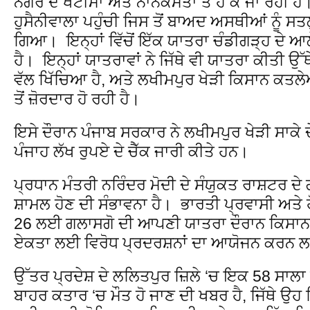
ਨਗਰ ਦੇ ਖਟੀਮਾ ਅਤੇ ਨਾਨਕਮੱਤਾ ਤੋਂ ਹੋ ਕੇ ਜਾ ਰਹੀ ਹ
ਹੁਸੈਨੀਵਾਲਾ ਪਹੁੰਚੀ ਜਿਸ ਤੋਂ ਬਾਅਦ ਅਸਥੀਆਂ ਨੂੰ ਸ
ਗਿਆ। ਇਨ੍ਹਾਂ ਵਿੱਚੋਂ ਇੱਕ ਯਾਤਰਾ ਚੰਡੀਗੜ੍ਹ ਦੇ ਆਲੇ-ਦੁ
ਹੈ। ਇਨ੍ਹਾਂ ਯਾਤਰਾਵਾਂ ਨੇ ਜਿੱਥੇ ਵੀ ਯਾਤਰਾ ਕੀਤੀ ਉੱਥ
ਵੱਲ ਖਿੱਚਿਆ ਹੈ, ਅਤੇ ਲਖੀਮਪੁਰ ਖੇੜੀ ਕਿਸਾਨ ਕਤਲੇ
ਤੋਂ ਜ਼ੋਰਦਾਰ ਹੋ ਰਹੀ ਹੈ।
ਇਸੇ ਦੌਰਾਨ ਪੰਜਾਬ ਸਰਕਾਰ ਨੇ ਲਖੀਮਪੁਰ ਖੇੜੀ ਸਾਕੇ ਦੇ ਪ
ਪੰਜਾਹ ਲੱਖ ਰੁਪਏ ਦੇ ਚੈੱਕ ਜਾਰੀ ਕੀਤੇ ਹਨ।
ਪ੍ਰਧਾਨ ਮੰਤਰੀ ਨਰਿੰਦਰ ਮੋਦੀ ਦੇ ਸੰਯੁਕਤ ਰਾਸ਼ਟਰ ਦੇ
ਸ਼ਾਮਲ ਹੋਣ ਦੀ ਸੰਭਾਵਨਾ ਹੈ। ਭਾਰਤੀ ਪ੍ਰਵਾਸੀ ਅਤੇ ਹ
26 ਲਈ ਗਲਾਸਗੋ ਦੀ ਆਪਣੀ ਯਾਤਰਾ ਦੌਰਾਨ ਕਿਸਾਨਾਂ
ਏਕਤਾ ਲਈ ਵਿਰੋਧ ਪ੍ਰਦਰਸ਼ਨਾਂ ਦਾ ਆਯੋਜਨ ਕਰਨ ਲ
ਉੱਤਰ ਪ੍ਰਦੇਸ਼ ਦੇ ਲਲਿਤਪੁਰ ਜ਼ਿਲੇ ‘ਚ ਇਕ 58 ਸਾਲਾ
ਬਾਹਰ ਕਤਾਰ ‘ਚ ਮੌਤ ਹੋ ਜਾਣ ਦੀ ਖਬਰ ਹੈ, ਜਿੱਥੇ ਉਹ ਪਿ