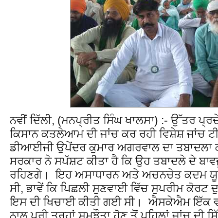
ਨਵੀਂ ਦਿੱਲੀ, (ਮਨਪ੍ਰੀਤ ਸਿੰਘ ਖਾਲਸਾ) :- ਉੱਤਰ ਪ੍ਰ
ਕਿਸਾਨ ਕਤਲੇਆਮ ਦੀ ਜਾਂਚ ਕਰ ਰਹੀ ਵਿਸ਼ੇਸ਼ ਜਾਂਚ
ਡੀਆਈਜੀ ਉਪੇਂਦਰ ਕੁਮਾਰ ਅਗਰਵਾਲ ਦਾ ਤਬਾਦਲਾ ਕਰ
ਸਰਕਾਰ ਨੇ ਸਪੱਸ਼ਟ ਕੀਤਾ ਹੈ ਕਿ ਉਹ ਤਬਾਦਲੇ ਦੇ ਬਾ
ਰਹਿਣਗੇ। ਇਹ ਅਸਾਧਾਰਨ ਅਤੇ ਅਚਨਚੇਤ ਕਦਮ ਯੂ
ਸੀ, ਭਾਵੇਂ ਕਿ ਪਿਛਲੀ ਸੁਣਵਾਈ ਵਿੱਚ ਸੁਪਰੀਮ ਕੋਰ
ਇਸ ਦੀ ਖਿਚਾਈ ਕੀਤੀ ਗਈ ਸੀ। ਐਸਕੇਐਮ ਇੱਕ ਵਾਰ
ਨਾਲ ਪੂਰੀ ਤਰ੍ਹਾਂ ਸਮਝੌਤਾ ਹੋਣ ਤੋਂ ਪਹਿਲਾਂ ਜਾਂਚ ਦੀ 