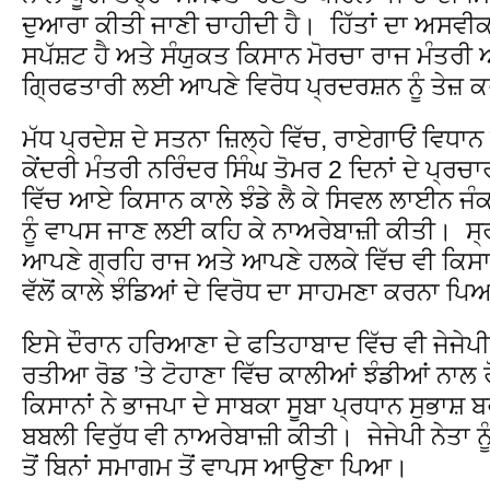
ਦੁਆਰਾ ਕੀਤੀ ਜਾਣੀ ਚਾਹੀਦੀ ਹੈ। ਹਿੱਤਾਂ ਦਾ ਅਸਵ
ਸਪੱਸ਼ਟ ਹੈ ਅਤੇ ਸੰਯੁਕਤ ਕਿਸਾਨ ਮੋਰਚਾ ਰਾਜ ਮੰਤਰੀ
ਗ੍ਰਿਫਤਾਰੀ ਲਈ ਆਪਣੇ ਵਿਰੋਧ ਪ੍ਰਦਰਸ਼ਨ ਨੂੰ ਤੇਜ਼ ਕ
ਮੱਧ ਪ੍ਰਦੇਸ਼ ਦੇ ਸਤਨਾ ਜ਼ਿਲ੍ਹੇ ਵਿੱਚ, ਰਾਏਗਾਓਂ ਵਿ
ਕੇਂਦਰੀ ਮੰਤਰੀ ਨਰਿੰਦਰ ਸਿੰਘ ਤੋਮਰ 2 ਦਿਨਾਂ ਦੇ ਪ੍ਰਚ
ਵਿੱਚ ਆਏ ਕਿਸਾਨ ਕਾਲੇ ਝੰਡੇ ਲੈ ਕੇ ਸਿਵਲ ਲਾਈਨ ਜੰਕਸ
ਨੂੰ ਵਾਪਸ ਜਾਣ ਲਈ ਕਹਿ ਕੇ ਨਾਅਰੇਬਾਜ਼ੀ ਕੀਤੀ। ਸ੍ਰੀ 
ਆਪਣੇ ਗ੍ਰਹਿ ਰਾਜ ਅਤੇ ਆਪਣੇ ਹਲਕੇ ਵਿੱਚ ਵੀ ਕਿਸਾਨ
ਵੱਲੋਂ ਕਾਲੇ ਝੰਡਿਆਂ ਦੇ ਵਿਰੋਧ ਦਾ ਸਾਹਮਣਾ ਕਰਨਾ ਪ
ਇਸੇ ਦੌਰਾਨ ਹਰਿਆਣਾ ਦੇ ਫਤਿਹਾਬਾਦ ਵਿੱਚ ਵੀ ਜੇਜੇਪੀ 
ਰਤੀਆ ਰੋਡ ’ਤੇ ਟੋਹਾਣਾ ਵਿੱਚ ਕਾਲੀਆਂ ਝੰਡੀਆਂ ਨਾ
ਕਿਸਾਨਾਂ ਨੇ ਭਾਜਪਾ ਦੇ ਸਾਬਕਾ ਸੂਬਾ ਪ੍ਰਧਾਨ ਸੁਭਾਸ਼
ਬਬਲੀ ਵਿਰੁੱਧ ਵੀ ਨਾਅਰੇਬਾਜ਼ੀ ਕੀਤੀ। ਜੇਜੇਪੀ ਨੇਤਾ
ਤੋਂ ਬਿਨਾਂ ਸਮਾਗਮ ਤੋਂ ਵਾਪਸ ਆਉਣਾ ਪਿਆ।