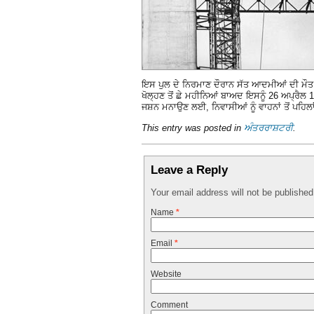
ਇਸ ਪੁਲ ਦੇ ਨਿਰਮਾਣ ਦੌਰਾਨ ਸੱਤ ਆਦਮੀਆਂ ਦੀ ਮੌਤ 
ਖੋਲ੍ਹਣ ਤੋਂ ਛੇ ਮਹੀਨਿਆਂ ਬਾਅਦ ਇਸਨੂੰ 26 ਅਪ੍ਰੈ
ਜਸ਼ਨ ਮਨਾਉਣ ਲਈ, ਨਿਵਾਸੀਆਂ ਨੂੰ ਵਾਹਨਾਂ ਤੋਂ ਪਹਿਲ
This entry was posted in
ਅੰਤਰਰਾਸ਼ਟਰੀ
.
Leave a Reply
Your email address will not be publishe
Name
*
Email
*
Website
Comment