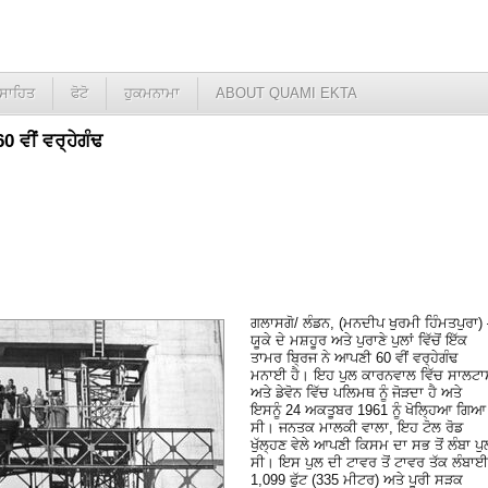
ਸਾਹਿਤ
ਫੋਟੋ
ਹੁਕਮਨਾਮਾ
ABOUT QUAMI EKTA
 ਵੀਂ ਵਰ੍ਹੇਗੰਢ
ਗਲਾਸਗੋ/ ਲੰਡਨ, (ਮਨਦੀਪ ਖੁਰਮੀ ਹਿੰਮਤਪੁਰਾ)
ਯੂਕੇ ਦੇ ਮਸ਼ਹੂਰ ਅਤੇ ਪੁਰਾਣੇ ਪੁਲਾਂ ਵਿੱਚੋਂ ਇੱਕ
ਤਾਮਰ ਬ੍ਰਿਜ ਨੇ ਆਪਣੀ 60 ਵੀਂ ਵਰ੍ਹੇਗੰਢ
ਮਨਾਈ ਹੈ। ਇਹ ਪੁਲ ਕਾਰਨਵਾਲ ਵਿੱਚ ਸਾਲਟਾਸ
ਅਤੇ ਡੇਵੋਨ ਵਿੱਚ ਪਲਿਮਥ ਨੂੰ ਜੋੜਦਾ ਹੈ ਅਤੇ
ਇਸਨੂੰ 24 ਅਕਤੂਬਰ 1961 ਨੂੰ ਖੋਲ੍ਹਿਆ ਗਿਆ
ਸੀ। ਜਨਤਕ ਮਾਲਕੀ ਵਾਲਾ, ਇਹ ਟੋਲ ਰੋਡ
ਖੁੱਲ੍ਹਣ ਵੇਲੇ ਆਪਣੀ ਕਿਸਮ ਦਾ ਸਭ ਤੋਂ ਲੰਬਾ ਪੁ
ਸੀ। ਇਸ ਪੁਲ ਦੀ ਟਾਵਰ ਤੋਂ ਟਾਵਰ ਤੱਕ ਲੰਬਾਈ
1,099 ਫੁੱਟ (335 ਮੀਟਰ) ਅਤੇ ਪੂਰੀ ਸੜਕ