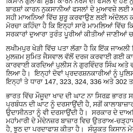
ਕਿਸਾਨ ਗੁਲਾਬੀ ਸੁੰਡੀ ਕਾਰਨ ਨਰਮੇ ਦੀ ਫਸਲ ਦੇ ਹੋਏ 
ਬਾਰਸ਼ਾਂ ਕਾਰਨ ਨੁਕਸਾਨੀਆਂ ਫਸਲਾਂ ਦੇ ਮੁਆਵਜ਼ੇ ਲਈ ਅ
ਸਹੀ ਮਾਅਨਿਆਂ ਵਿੱਚ ਸ਼ੁਰੂ ਕਰਵਾਉਣ ਲਈ ਅੰਦੋਲਨ 
ਮੋਰਚਾ ਕਹਿੰਦਾ ਹੈ ਕਿ ਇਨ੍ਹਾਂ ਸਾਰੇ ਮਾਮਲਿਆਂ ਵਿੱਚ ਕ
ਸਰਕਾਰਾਂ ਦੁਆਰਾ ਤੁਰੰਤ ਪੂਰੀਆਂ ਕੀਤੀਆਂ ਜਾਣੀਆਂ
ਲਖੀਮਪੁਰ ਖੇੜੀ ਵਿੱਚ ਪਤਾ ਲੱਗਾ ਹੈ ਕਿ ਇੱਕ ਜਾਅਲੀ ਸ
ਮੁਲਜ਼ਮ ਸੁਮਿਤ ਜੈਸਵਾਲ ਵੱਲੋਂ ਦਰਜ ਕਰਵਾਈ ਗਈ 
ਕਾਰਵਾਈ ਕਰਦਿਆਂ ਪੁਲੀਸ ਨੇ ਗੁਰਵਿੰਦਰ ਸਿੰਘ ਅਤੇ ਵ
ਲਿਆ ਹੈ। ਇਨ੍ਹਾਂ ਦੋਵਾਂ ਪ੍ਰਦਰਸ਼ਨਕਾਰੀਆਂ ਨੂੰ ਪੁਲਿਸ
ਇਨ੍ਹਾਂ ਤੇ ਧਾਰਾ 147, 323, 324, 336 ਅਤੇ 302
ਭਾਰਤ ਵਿੱਚ ਮੌਜੂਦਾ ਖਾਦ ਦੀ ਘਾਟ ਨਾ ਸਿਰਫ਼ ਭਾਰਤ 
ਪ੍ਰਬੰਧਨ ਦੀ ਘਾਟ ਨੂੰ ਦਰਸਾਉਂਦੀ ਹੈ, ਸਗੋਂ ਕਾਲਾਬਾਜ਼
ਉਦਾਸੀਨਤਾ ਨੂੰ ਵੀ ਦਰਸਾਉਂਦੀ ਹੈ। ਸਰਕਾਰ ਦੇ ਦਾਅ
ਮਹਾਂਮਾਰੀ ਦੇ ਮੱਦੇਨਜ਼ਰ ਬਾਜ਼ਾਰ ਵਿਚ ਉਤਰਾਅ-ਚ
ਹੈ, ਝੂਠ ਦਾ ਪਰਦਾਫਾਸ਼ ਕੀਤਾ ਹੈ। ਸੰਯੁਕਤ ਕਿਸਾਨ 