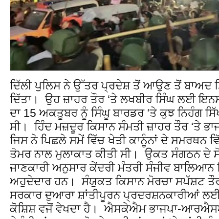
ਦਿੱਲੀ ਪੁਲਿਸ ਨੇ ਉੱਤਰ ਪ੍ਰਦੇਸ਼ ਤੋਂ ਆਉਣ ਤੋਂ ਬਾਅਦ 
ਦਿੱਤਾ। ਉਹ ਜ਼ਾਹਰ ਤੌਰ ‘ਤੇ ਲਖਬੀਰ ਸਿੰਘ ਲਈ ਇਨਸ
ਦਾ 15 ਅਕਤੂਬਰ ਨੂੰ ਸਿੰਘੂ ਬਾਰਡਰ ‘ਤੇ ਕੁਝ ਨਿਹੰਗ ਸਿ
ਸੀ। ਹਿੰਦ ਮਜ਼ਦੂਰ ਕਿਸਾਨ ਸੰਮਤੀ ਜ਼ਾਹਰ ਤੌਰ ‘ਤੇ ਭ
ਜਿਸ ਨੇ ਪਿਛਲੇ ਸਮੇਂ ਵਿੱਚ ਖੇਤੀ ਕਾਨੂੰਨਾਂ ਦੇ ਸਮਰਥਨ ਵ
ਤੋਮਰ ਨਾਲ ਮੁਲਾਕਾਤ ਕੀਤੀ ਸੀ। ਉਕਤ ਸੰਗਠਨ ਦੇ ਸੋਸ
ਜਾਣਕਾਰੀ ਅਨੁਸਾਰ ਕੇਂਦਰੀ ਮੰਤਰੀ ਸੰਜੀਵ ਬਾਲਿਆਨ ਹ
ਅਹੁਦੇਦਾਰ ਹਨ। ਸੰਯੁਕਤ ਕਿਸਾਨ ਮੋਰਚਾ ਸਪੱਸ਼ਟ ਤੌਰ 
ਸਰਕਾਰ ਦੁਆਰਾ ਸ਼ਾਂਤੀਪੂਰਨ ਪ੍ਰਦਰਸ਼ਨਕਾਰੀਆਂ ਲਈ
ਕੋਸ਼ਿਸ਼ ਵਜੋਂ ਵੇਖਦਾ ਹੈ। ਐਸਕੇਐਮ ਭਾਜਪਾ-ਆਰਐ