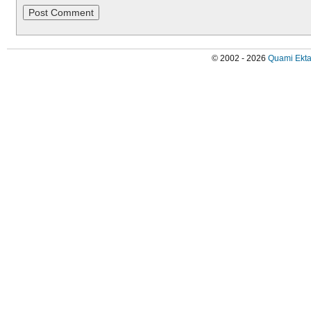
© 2002 - 2026
Quami Ekta