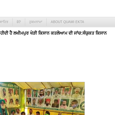
ਸਾਹਿਤ
ਫੋਟੋ
ਹੁਕਮਨਾਮਾ
ABOUT QUAMI EKTA
ਾਹੀਦੀ ਹੈ ਲਖੀਮਪੁਰ ਖੇੜੀ ਕਿਸਾਨ ਕਤਲੇਆਮ ਦੀ ਜਾਂਚ:ਸੰਯੁਕਤ ਕਿਸਾਨ