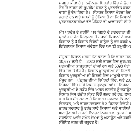
ਮਜ਼ਬੂਤ ​​ਕੀਤਾ ਹੈ। ਨਵੀਨਤਮ ਬਿਰਤਾਂਤ ਵਿੱਚ ਜੋ ਉਹ ਘੁ
ਤੌਰ ‘ਤੇ ਭਾਰਤ ਦੀ ਸੁਪਰੀਮ ਕੋਰਟ ਨੂੰ ਪ੍ਰਭਾਵਿਤ ਕ
ਚਾਲਾਂ ਨੂੰ ਦੇਖ ਰਿਹਾ ਹੈ। ਸੰਯੁਕਤ ਕਿਸਾਨ ਮੋਰਚਾ ਨੇ
ਲਗਾਏ ਹਨ ਅਤੇ ਸੜਕਾਂ ਨੂੰ ਰੋਕਿਆ ਹੈ ਨਾ ਕਿ ਕਿਸਾਨਾਂ
ਪ੍ਰਦਰਸ਼ਨਕਾਰੀਆਂ ਵੱਲੋਂ ਪਹਿਲਾਂ ਵੀ ਆਵਾਜਾਈ ਦੀ ਇ
ਮੱਧ ਪ੍ਰਦੇਸ਼ ਦੇ ਨਰਸਿੰਘਪੁਰ ਜ਼ਿਲ੍ਹੇ ਦੇ ਗਦਰਵਾੜਾ
ਪ੍ਰਦੇਸ਼ ਦੇ ਹੋਰ ਜ਼ਿਲ੍ਹਿਆਂ ਤੋਂ ਹਜ਼ਾਰਾਂ ਕਿਸਾਨਾਂ 
ਕਿਸਾਨਾਂ ਨੂੰ 3 ਕਿਸਾਨ ਵਿਰੋਧੀ ਕਾਨੂੰਨਾਂ ਨੂੰ ਰੱਦ ਕਰ
ਇਤਿਹਾਸਕ ਕਿਸਾਨ ਅੰਦੋਲਨ ਵਿੱਚ ਆਪਣੀ ਸ਼ਮੂਲੀਅਤ 
ਸੰਯੁਕਤ ਕਿਸਾਨ ਮੋਰਚਾ ਨੋਟ ਕਰਦਾ ਹੈ ਕਿ ਭਾਰਤ ਸਰਕ
10,677 ਦੱਸੀ ਹੈ। 2020 ਲਈ ਭਾਰਤ ਵਿੱਚ ਦੁਰਘਟਨਾਵ
ਖੁਦਕੁਸ਼ੀਆਂ ਕਾਸ਼ਤਕਾਰਾਂ ਦੀਆਂ ਹਨ ਅਤੇ 5098 ਖੇਤੀ
ਵਿੱਚ ਸਭ ਤੋਂ ਵੱਧ ਹੈ। ਕਿਸਾਨ ਖੁਦਕੁਸ਼ੀਆਂ ਦੀ ਗਿਣਤੀ
ਕਿਸਾਨ ਖੁਦਕੁਸ਼ੀਆਂ ਦੀ ਗਿਣਤੀ ਵਿੱਚ ਮਾਮੂਲੀ ਵਾਧਾ
ਮੌਜੂਦ ਹਨ। ਂਛ੍ਰਭ ਦੀਆਂ ਰਿਪੋਰਟਾਂ ਵਿੱਚ, ਅਤੇ 201
ਰਿਪੋਰਟਾਂ ਵਿੱਚ ਜ਼ੀਰੋ ਕਿਸਾਨ ਖੁਦਕੁਸ਼ੀਆਂ ਦੀ ਰਿਪੋ
ਖੁਦਕੁਸ਼ੀਆਂ ਦੇ ਸਬੰਧ ਵਿੱਚ ਅਸਲ ਤਸਵੀਰ ਨੂੰ ਦਬਾਉਣ
ਕਿਸਾਨ ਜਿਸ ਗੰਭੀਰ ਸੰਕਟ ਵਿੱਚੋਂ ਗੁਜ਼ਰ ਰਹੇ ਹਨ, ਲ
ਵਾਰ ਫਿਰ ਮੰਗ ਕਰਦਾ ਹੈ ਕਿ ਭਾਰਤ ਸਰਕਾਰ ਕਿਸਾਨਾਂ ਦੀ
ਵਿਗਾੜਨ, ਅਤੇ ਭਾਰਤ ਸਰਕਾਰ ਤੋਂ 3 ਕਿਸਾਨ ਵਿਰੋਧੀ ਕ
ਭਾਰਤ ਸਰਕਾਰ ਨੂੰ ਤੁਰੰਤ ਸਾਰੇ ਕਿਸਾਨਾਂ ਅਤੇ ਸਾਰੀਆ
ਘਟਾਉਣ ਅਤੇ ਬਾਹਰੀ ਇਨਪੁਟ ਨਿਰਭਰਤਾ, ਕੁਦਰਤੀ ਆਫ਼ਤ
ਸਹਾਇਤਾ ਆਦਿ ਸਮੇਤ ਜੋਖਮਾਂ ਨੂੰ ਘਟਾਉਣ ਅਤੇ ਬਫਰਿੰਗ
ਸੰਬੋਧਿਤ ਕਰਨ ਦੀ ਜ਼ਰੂਰਤ ਹੈ।