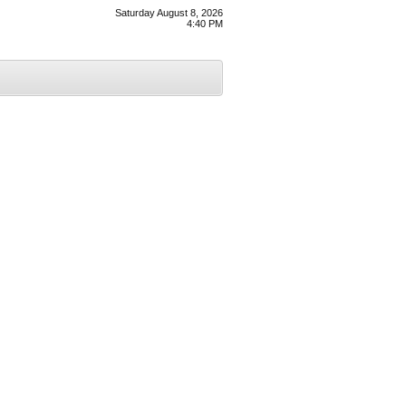
Saturday August 8, 2026
4:40 PM