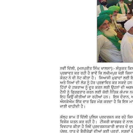
ਨਵੀਂ ਦਿੱਲੀ, (ਮਨਪ੍ਰੀਤ ਸਿੰਘ ਖਾਲਸਾ):- ਸੰਯੁਕਤ ਕਿ
ਪ੍ਰਭਾਵਤ ਕਰ ਰਹੀ ਹੈ ਭਾਵੇਂ ਕਿ ਲਖੀਮਪੁਰ ਖੇੜੀ ਕਿਸ
ਕੋਰਟ ਨੇ ਵੀ ਨੋਟ ਕੀਤਾ ਹੈ। ਸਿਆਸੀ ਮੁਫਾਦਾਂ ਲਈ 
ਅਤੇ ਨਿਆਂ ਦੀ ਲੋੜ ਨੂੰ ਹੋਰ ਪ੍ਰਭਾਵਿਤ ਕਰ ਸਕਦੇ ਹਨ।
ਹਿੱਤਾਂ ਦੇ ਟਕਰਾਅ ਨੂੰ ਦੂਰ ਕਰਨ ਲਈ ਉਹਨਾਂ ਦੀ ਅ
ਟੈਨੀ ਨੂੰ ਗ੍ਰਿਫਤਾਰ ਕਰਨ ਲਈ ਕੋਈ ਨੈਤਿਕ ਕੰਪਾਸ ਨਹ
ਇਹ ਕਿਉਂ ਕੀਤੀਆਂ ਜਾ ਰਹੀਆਂ ਹਨ। ਇਸ ਦੌਰਾਨ, ਆਸ਼
ਐਸਕੇਐਮ ਇੱਕ ਵਾਰ ਫਿਰ ਮੰਗ ਕਰਦਾ ਹੈ ਕਿ ਇਸ ਮਾਮ
ਜਾਣੀ ਚਾਹੀਦੀ ਹੈ।
ਕੱਲ੍ਹ ਸ਼ਾਮ ਤੋਂ ਦਿੱਲੀ ਪੁਲਿਸ ਪ੍ਰਦਰਸ਼ਨ ਕਰ ਰਹੇ ਕਿਸ
ਵਿਸ਼ੇਸ਼ ਯਤਨ ਕਰ ਰਹੀ ਹੈ। ਟੀਕਰੀ ਬਾਰਡਰ ਦੇ ਨਾਲ-
ਵਿਵਹਾਰ ਕੀਤਾ ਹੈ ਜਿਵੇਂ ਪ੍ਰਦਰਸ਼ਨਕਾਰੀ ਭਾਰਤ ਦੇ ਦੁਸ
ਪੱਥਰ, ਧਾਤੂ ਦੇ ਬੈਰੀਕੇਡਾਂ ਦੀਆਂ ਕਈ ਪਰਤਾਂ, ਸੜਕਾਂ ਦੇ