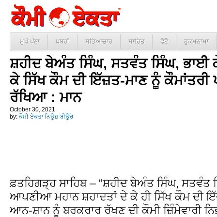
ਮੁਖੱ ਪੰਨਾ
ਖ਼ਬਰਾਂ
ਸਭਿਆਚਾਰ
ਸਾਹਿਤ
ਫੋਟੋ
ਹੁਕਮਨਾਮਾ
ਸ਼ਹੀਦ ਬੇਅੰਤ ਸਿੰਘ, ਸਤਵੰਤ ਸਿੰਘ, ਭਾਈ ਕ
ਕੇ ਸਿੱਖ ਕੌਮ ਦੀ ਇੱਜ਼ਤ-ਮਾਣ ਨੂੰ ਕੌਮਾਂਤਰ
ਰੱਖਿਆ : ਮਾਨ
October 30, 2021
by:
ਕੌਮੀ ਏਕਤਾ ਨਿਊਜ਼ ਬੀਊਰੋ
ਫ਼ਤਹਿਗੜ੍ਹ ਸਾਹਿਬ – “ਸ਼ਹੀਦ ਬੇਅੰਤ ਸਿੰਘ, ਸਤਵੰਤ ਸ
ਆਪਣੀਆ ਮਹਾਨ ਸ਼ਹਾਦਤਾਂ ਦੇ ਕੇ ਹੀ ਸਿੱਖ ਕੌਮ ਦੀ ਇ
ਆਨ-ਸ਼ਾਨ ਨੂੰ ਬਰਕਰਾਰ ਰੱਖਣ ਦੀ ਕੌਮੀ ਜ਼ਿੰਮੇਵਾਰੀ ਨਿਭ