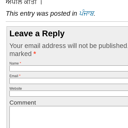
ਅਪੀਲ ਕੀਤੀ ।
This entry was posted in
ਪੰਜਾਬ
.
Leave a Reply
Your email address will not be published
marked
*
Name
*
Email
*
Website
Comment