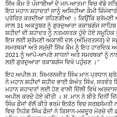
ਸਿੱਖ ਕੌਮ ਤੇ ਪੰਜਾਬੀਆਂ ਦੇ ਮਨ-ਆਤਮਾ ਵਿਚ ਵੱਡੇ 
ਇਹ ਮਹਾਨ ਸ਼ਹਾਦਤਾਂ ਸਾਨੂੰ ਅਜਿਹੀਆ ਕੌਮੀ ਜ਼ਿੰਮੇਵਾ
ਪ੍ਰੇਰਿਤ ਕਰਦੀਆ ਰਹਿਣਗੀਆ । ਕਿਉਂਕਿ ਸ਼੍ਰੋਮਣੀ
ਸਾਲ 31 ਅਕਤੂਬਰ ਨੂੰ ਗੁਰਦੁਆਰਾ ਰਕਾਬਗੰਜ ਸਾਹਿਬ 
ਸ਼ਹੀਦਾਂ ਦੀ ਸ਼ਹਾਦਤ ਨੂੰ ਨਤਮਸਤਕ ਹੁੰਦੇ ਹੋਏ ਸਮੂਹਿਕ
ਇਸ ਲਈ ਸ਼੍ਰੋਮਣੀ ਅਕਾਲੀ ਦਲ (ਅੰਮ੍ਰਿਤਸਰ) ਦੇ ਸਮੂ
ਸਮਰਥਕਾਂ ਅਤੇ ਸਮੁੱਚੀ ਸਿੱਖ ਕੌਮ ਨੂੰ ਇਹ ਹਾਰਦਿਕ
2021 ਨੂੰ ਆਪੋ-ਆਪਣੇ ਸਾਧਨਾਂ ਅਤੇ ਸਮਰਥਕਾਂ ਨੂੰ ਨ
ਲਈ ਗੁਰਦੁਆਰਾ ਰਕਾਬਗੰਜ ਵਿਖੇ ਪਹੁੰਚਣ ।”
ਇਹ ਅਪੀਲ ਸ. ਸਿਮਰਨਜੀਤ ਸਿੰਘ ਮਾਨ ਪ੍ਰਧਾਨ ਸ਼੍ਰ
ਨੇ ਮਹਾਨ ਸ਼ਹੀਦਾਂ ਸ਼ਹੀਦ ਭਾਈ ਬੇਅੰਤ ਸਿੰਘ, ਸਤਵੰਤ 
ਮਹਾਨ ਸ਼ਹਾਦਤਾਂ ਲਈ ਹੋਣ ਵਾਲੀ ਦਿੱਲੀ ਵਿਖੇ ਅਰਦਾਸ ਵਿਚ
ਅਪੀਲ ਕਰਦੇ ਹੋਏ ਕੀਤੀ । ਸ. ਮਾਨ ਨੇ ਬੀਤੇ ਦਿਨੀਂ ਦਿੱ
ਸਿੰਘ ਫ਼ੌਜਾਂ ਵੱਲੋਂ ਕੀਤੇ ਭਰਮੇ ਇਕੱਠ ਵਿਚ ਸਰਬਸੰਮਤੀ
ਵਿਚ ਨਿਹੰਗ ਸਿੰਘ ਫ਼ੌਜਾਂ ਨੇ ਕਿਸਾਨ-ਮਜ਼ਦੂਰ ਮੋਰਚੇ ਦੀ ਫ਼