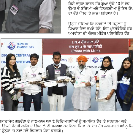
ਕਿਸੇ ਵਜ੍ਹਾ ਕਾਰਨ ਹੱਥ ਗੁਆ ਚੁੱਕੇ 10 ਤੋਂ ਵੱਧ
ਉਮਰ ਦੇ ਬੱਚਿਆਂ ਅਤੇ ਵਿਅਕਤੀਆਂ ਨੂੰ ਇਸ ਕੈਂ
ਦਾ ਵੱਡੇ ਪੱਧਰ ’ਤੇ ਲਾਭ ਪਹੁੰਚਿਆ ਹੈ।
ਉਨ੍ਹਾਂ ਦੱਸਿਆ ਕਿ ਲੋੜਵੰਦਾਂ ਦੀ ਸਹੂਲਤ ਨੂੰ
ਧਿਆਨ ਵਿੱਚ ਰੱਖਦੇ ਹੋਏ, ਇਹ ਪ੍ਰੋਸਥੈਟਿਕ ਹੱਥ
ਅਮਰੀਕਾ ਦੀ ਐਲਨ ਮੀਡੋਜ਼ ਪ੍ਰੋਸਥੈਟਿਕ ਹੈਂਡ
 ਅਕਾਦਮਿਕ ਗੁਣਵੱਤਾ ਦੇ ਨਾਲ-ਨਾਲ ਆਪਣੇ ਵਿਦਿਆਰਥੀਆਂ ਨੂੰ ਸਮਾਜਿਕ ਤੌਰ ’ਤੇ ਸਰਗਰਮ ਅਤੇ
। ਉਨ੍ਹਾਂ ਰੋਟਰੀ ਕਲੱਬ ਦੇ ਉਪਰਾਲੇ ਦੀ ਸ਼ਲਾਘਾ ਕਰਦਿਆਂ ਕਿਹਾ ਕਿ ਇਹ ਹੱਥ ਲਾਭਪਾਤਰੀਆਂ ਨੂੰ ਜਿ
 ਉਨ੍ਹਾਂ ’ਚ ਨਵਾਂ ਸਵੈ-ਵਿਸ਼ਵਾਸ ਪੈਦਾ ਕਰਨਗੇ।