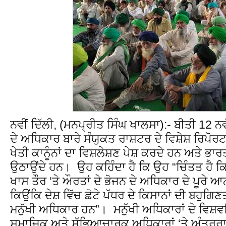
ਨਵੀਂ ਦਿੱਲੀ, (ਮਨਪ੍ਰੀਤ ਸਿੰਘ ਖਾਲਸਾ):- ਬੀਤੀ 12 ਨਵ
ਦੇ ਅਧਿਕਾਰ ਬਾਰੇ ਸੰਯੁਕਤ ਰਾਸ਼ਟਰ ਦੇ ਵਿਸ਼ੇਸ਼ ਰਿ
ਖੇਤੀ ਕਾਨੂੰਨਾਂ ਦਾ ਵਿਸ਼ਲੇਸ਼ਣ ਪੇਸ਼ ਕਰਦੇ ਹਨ ਅਤੇ 
ਉਠਾਉਂਦੇ ਹਨ। ਉਹ ਕਹਿੰਦਾ ਹੈ ਕਿ ਉਹ “ਚਿੰਤਤ ਹੈ ਕਿ
ਖਾਸ ਤੌਰ ‘ਤੇ ਔਰਤਾਂ ਦੇ ਭੋਜਨ ਦੇ ਅਧਿਕਾਰ ਦੇ ਪੂਰੇ 
ਕਿਉਂਕਿ ਦੇਸ਼ ਵਿੱਚ ਛੋਟੇ ਪੱਧਰ ਦੇ ਕਿਸਾਨਾਂ ਦੀ ਬਹੁਗਿਣ
ਮਨੁੱਖੀ ਅਧਿਕਾਰ ਹਨ”। ਮਨੁੱਖੀ ਅਧਿਕਾਰਾਂ ਦੇ ਵਿਸ
ਸਮਾਜਿਕ ਅਤੇ ਸੱਭਿਆਚਾਰਕ ਅਧਿਕਾਰਾਂ ‘ਤੇ ਅੰਤਰਰ