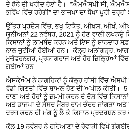
ਦੇ ਝੋਨੇ ਦੀ ਖਰੀਦ ਹੋਈ ਹੈ। “ਐਮਐਸਪੀ ਸੀ, ਐਮਐ
ਭਵਿੱਖ ਵਿੱਚ ਰਹੇਗੀ” ਦਾ ਭਾਜਪਾ ਦਾ ਧੋਖਾ ਪੂਰੀ ਤਰ੍ਹਾ
ਉੱਤਰ ਪ੍ਰਦੇਸ਼ ਵਿੱਚ, ਭਖੂ ਟਿਕੈਤ, ਅੀਖਸ਼, ਅੀਖੰ, ਅ
ਯੂਨੀਅਨਾਂ 22 ਨਵੰਬਰ, 2021 ਨੂੰ ਹੋਣ ਵਾਲੀ ਲਖਨਊ 
ਕਿਸਾਨਾਂ ਨੂੰ ਲਾਮਬੰਦ ਕਰਨ ਅਤੇ ਇਸ ਨੂੰ ਸ਼ਾਨਦਾਰ ਸ
ਨਾਲ ਜੁਟੀਆਂ ਹੋਈਆਂ ਹਨ। ਕੱਲ੍ਹ ਅਲੀਗੜ੍ਹ, ਆਗਰ
ਮੁਜ਼ੱਫਰਨਗਰ, ਪ੍ਰਯਾਗਰਾਜ ਅਤੇ ਹੋਰ ਜ਼ਿਲ੍ਹਿਆਂ ਵਿੱਚ
ਗਈਆਂ ਹਨ।
ਐਸਕੇਐਮ ਨੇ ਨਾਗਰਿਕਾਂ ਨੂੰ ਕੱਲ੍ਹ ਹਾਂਸੀ ਵਿੱਚ ਐਸਪੀ 
ਵੱਡੀ ਗਿਣਤੀ ਵਿੱਚ ਸ਼ਾਮਲ ਹੋਣ ਦੀ ਅਪੀਲ ਕੀਤੀ। 5 ਨ
ਰਾਣਾ ਅਤੇ ਹੋਰਾਂ ਨੂੰ ਜ਼ਖ਼ਮੀ ਕਰਨ ਦੇ ਦੋਸ਼ ਵਿੱਚ ਕਿਸਾ
ਅਤੇ ਭਾਜਪਾ ਦੇ ਸੰਸਦ ਮੈਂਬਰ ਰਾਮ ਚੰਦਰ ਜਾਂਗੜਾ ਅਤੇ 
ਦਰਜ ਕਰਨ ਦੀ ਮੰਗ ਨੂੰ ਲੈ ਕੇ ਕਿਸਾਨ ਪ੍ਰਦਰਸ਼ਨ ਕਰ
ਕੱਲ 19 ਨਵੰਬਰ ਨੂੰ ਹਰਿਆਣਾ ਦੇ ਰੇਵਾੜੀ ਵਿਖੇ ਗੰਗਈ