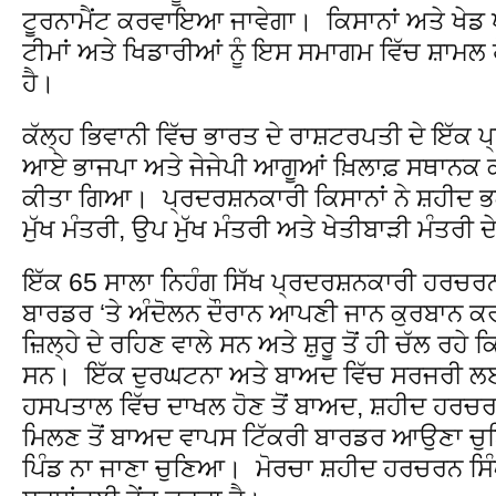
ਟੂਰਨਾਮੈਂਟ ਕਰਵਾਇਆ ਜਾਵੇਗਾ। ਕਿਸਾਨਾਂ ਅਤੇ ਖੇਡ 
ਟੀਮਾਂ ਅਤੇ ਖਿਡਾਰੀਆਂ ਨੂੰ ਇਸ ਸਮਾਗਮ ਵਿੱਚ ਸ਼ਾਮਲ
ਹੈ।
ਕੱਲ੍ਹ ਭਿਵਾਨੀ ਵਿੱਚ ਭਾਰਤ ਦੇ ਰਾਸ਼ਟਰਪਤੀ ਦੇ ਇੱਕ ਪ
ਆਏ ਭਾਜਪਾ ਅਤੇ ਜੇਜੇਪੀ ਆਗੂਆਂ ਖ਼ਿਲਾਫ਼ ਸਥਾਨਕ 
ਕੀਤਾ ਗਿਆ। ਪ੍ਰਦਰਸ਼ਨਕਾਰੀ ਕਿਸਾਨਾਂ ਨੇ ਸ਼ਹੀਦ ਭ
ਮੁੱਖ ਮੰਤਰੀ, ਉਪ ਮੁੱਖ ਮੰਤਰੀ ਅਤੇ ਖੇਤੀਬਾੜੀ ਮੰਤਰੀ ਦੇ
ਇੱਕ 65 ਸਾਲਾ ਨਿਹੰਗ ਸਿੱਖ ਪ੍ਰਦਰਸ਼ਨਕਾਰੀ ਹਰਚਰਨ 
ਬਾਰਡਰ ‘ਤੇ ਅੰਦੋਲਨ ਦੌਰਾਨ ਆਪਣੀ ਜਾਨ ਕੁਰਬਾਨ ਕਰ
ਜ਼ਿਲ੍ਹੇ ਦੇ ਰਹਿਣ ਵਾਲੇ ਸਨ ਅਤੇ ਸ਼ੁਰੂ ਤੋਂ ਹੀ ਚੱਲ ਰਹੇ
ਸਨ। ਇੱਕ ਦੁਰਘਟਨਾ ਅਤੇ ਬਾਅਦ ਵਿੱਚ ਸਰਜਰੀ ਲ
ਹਸਪਤਾਲ ਵਿੱਚ ਦਾਖਲ ਹੋਣ ਤੋਂ ਬਾਅਦ, ਸ਼ਹੀਦ ਹਰਚਰਨ 
ਮਿਲਣ ਤੋਂ ਬਾਅਦ ਵਾਪਸ ਟਿੱਕਰੀ ਬਾਰਡਰ ਆਉਣਾ 
ਪਿੰਡ ਨਾ ਜਾਣਾ ਚੁਣਿਆ। ਮੋਰਚਾ ਸ਼ਹੀਦ ਹਰਚਰਨ ਸਿੰਘ