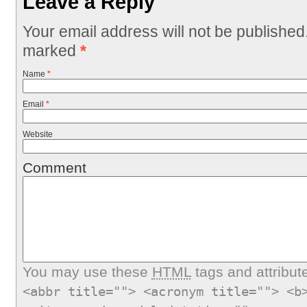
Leave a Reply
Your email address will not be published
marked
*
Name
*
Email
*
Website
Comment
You may use these
HTML
tags and attribut
<abbr title=""> <acronym title=""> <b