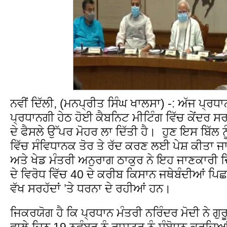
ਨਵੀਂ ਦਿੱਲੀ, (ਮਨਪ੍ਰੀਤ ਸਿੰਘ ਖਾਲਸਾ) -: ਅੱਜ ਪ੍ਰਧਾ
ਪ੍ਰਧਾਨਗੀ ਹੇਠ ਹੋਈ ਕੈਬਨਿਟ ਮੀਟਿੰਗ ਵਿੱਚ ਕੇਂਦਰ ਸਰ
ਦੇ ਫੈਸਲੇ ਉੱਪਰ ਮੋਹਰ ਲਾ ਦਿੱਤੀ ਹੈ। ਹੁਣ ਇਸ ਬਿੱਲ 
ਵਿੱਚ ਸੰਵਿਧਾਨਕ ਤੋਰ ਤੇ ਰੱਦ ਕਰਣ ਲਈ ਪੇਸ਼ ਕੀਤਾ ਜ
ਅਤੇ ਖੇਡ ਮੰਤਰੀ ਅਨੁਰਾਗ ਠਾਕੁਰ ਨੇ ਇਹ ਜਾਣਕਾਰੀ ਦਿੱਤ
ਦੇ ਵਿਰੋਧ ਵਿੱਚ 40 ਦੇ ਕਰੀਬ ਕਿਸਾਨ ਜਥੇਬੰਦੀਆਂ ਪਿਛਲ
ਵੱਖ ਸਰਹੱਦਾਂ ’ਤੇ ਧਰਨਾ ਦੇ ਰਹੀਆਂ ਹਨ।
ਜਿਕਰਯੋਗ ਹੈ ਕਿ ਪ੍ਰਧਾਨ ਮੰਤਰੀ ਨਰਿੰਦਰ ਮੋਦੀ ਨੇ ਗੁਰ
ਵਾਲੇ ਦਿਨ 19 ਨਵੰਬਰ ਨੂੰ ਰਾਸ਼ਟਰ ਨੂੰ ਸੰਬੋਧਨ ਕਰਦ