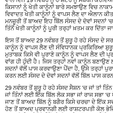
ਕਿਸਾਨਾਂ ਨੂੰ ਖੇਤੀ ਕਾਨੂੰਨਾਂ ਬਾਰੇ ਸਮਝਾਉਣ ਵਿਚ ਨਾਕਾਮ 
ਵਿਵਾਦਤ ਖੇਤੀ ਕਾਨੂੰਨਾਂ ਨੂੰ ਵਾਪਸ ਲੈਣ ਦਾ ਐਲਾਨ ਕੀ
ਮਨਜ਼ੂਰੀ ਤੋਂ ਬਾਅਦ ਇਹ ਬਿੱਲ ਸੰਸਦ ਦੇ ਦੋਵਾਂ ਸਦਨਾਂ ‘
ਤਿੰਨੋਂ ਖੇਤੀ ਕਾਨੂੰਨਾਂ ਨੂੰ ਪੂਰੀ ਤਰ੍ਹਾਂ ਖ਼ਤਮ ਕਰ ਦਿੱਤਾ 
ਇਸ ਤੋਂ ਬਾਅਦ 29 ਨਵੰਬਰ ਤੋਂ ਸ਼ੁਰੂ ਹੋ ਰਹੇ ਸੰਸਦ ਦੇ ਸਰ
ਕਾਨੂੰਨ ਨੂੰ ਵਾਪਸ ਲੈਣ ਦੀ ਸੰਵਿਧਾਨਕ ਪ੍ਰਕਿਰਿਆ ਸ਼ੁਰ
ਮੁਤਾਬਕ ਕਿਸੇ ਵੀ ਪੁਰਾਣੇ ਕਾਨੂੰਨ ਨੂੰ ਵਾਪਸ ਲੈਣ ਦੀ 
ਵਾਂਗ ਹੀ ਹੁੰਦੀ ਹੈ। ਜਿਸ ਤਰ੍ਹਾਂ ਨਵਾਂ ਕਾਨੂੰਨ ਬਣਾਉਣ ਲ
ਸਦਨਾਂ ਵੱਲੋਂ ਪਾਸ ਕਰਵਾਉਣਾ ਪੈਂਦਾ ਹੈ, ਉਸੇ ਤਰ੍ਹਾਂ ਪੁਰਾ
ਕਰਨ ਲਈ ਸੰਸਦ ਦੇ ਦੋਵਾਂ ਸਦਨਾਂ ਵੱਲੋਂ ਬਿੱਲ ਪਾਸ ਕਰਨਾ
29 ਨਵੰਬਰ ਤੋਂ ਸ਼ੁਰੂ ਹੋ ਰਹੇ ਸੰਸਦ ਸੈਸ਼ਨ ‘ਚ ਜਾਂ ਤਾਂ ਤਿ
ਜਾਂ ਤਿੰਨਾਂ ਲਈ ਇੱਕ ਬਿੱਲ ਲੋਕ ਸਭਾ ਜਾਂ ਰਾਜ ਸਭਾ ‘ਚ 
ਜਾਣ ਤੋਂ ਬਾਅਦ ਬਿੱਲ ਨੂੰ ਬਗੈਰ ਕਿਸੇ ਚਰਚਾ ਦੇ ਇੱਕ ਸ
ਹੋਣ ਤੋਂ ਬਾਅਦ ਪ੍ਰਵਾਨਗੀ ਲਈ ਰਾਸ਼ਟਰਪਤੀ ਕੋਲ ਭੇ